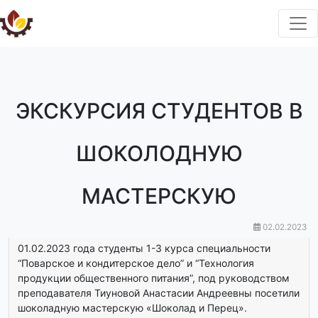
ЭКСКУРСИЯ СТУДЕНТОВ В
ШОКОЛОДНУЮ
МАСТЕРСКУЮ
02.02.2023
01.02.2023 года студенты 1-3 курса специальности
“Поварское и кондитерское дело” и “Технология
продукции общественного питания”, под руководством
преподавателя Тиуновой Анастасии Андреевны посетили
шоколадную мастерскую «Шоколад и Перец».