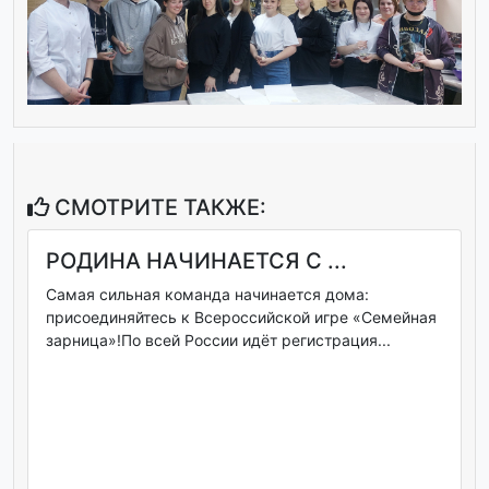
СМОТРИТЕ ТАКЖЕ:
РОДИНА НАЧИНАЕТСЯ С ...
Самая сильная команда начинается дома:
присоединяйтесь к Всероссийской игре «Семейная
зарница»!По всей России идёт регистрация...