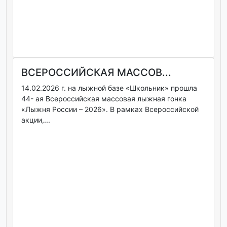
ВСЕРОССИЙСКАЯ МАССОВ...
14.02.2026 г. на лыжной базе «Школьник» прошла
44- ая Всероссийская массовая лыжная гонка
«Лыжня России – 2026». В рамках Всероссийской
акции,...