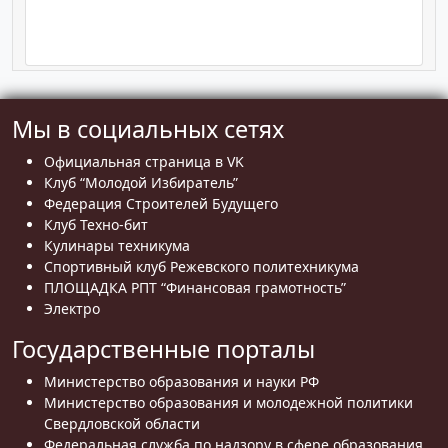
Мы в социальных сетях
Официальная страница в VK
Клуб “Молодой Избиратель”
Федерация Строителей Будущего
Клуб Техно-бит
Кулинары техникума
Спортивный клуб Режевского политехникума
ПЛОЩАДКА РПТ “Финансовая грамотность”
Электро
Государственные порталы
Министерство образования и науки РФ
Министерство образования и молодежной политики
Свердловской области
Федеральная служба по надзору в сфере образования