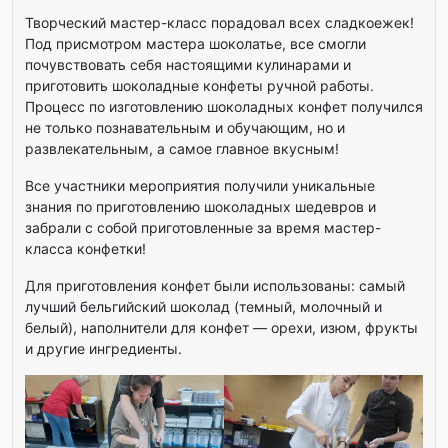
Творческий мастер-класс порадовал всех сладкоежек!
Под присмотром мастера шоколатье, все смогли
почувствовать себя настоящими кулинарами и
приготовить шоколадные конфеты ручной работы.
Процесс по изготовлению шоколадных конфет получился
не только познавательным и обучающим, но и
развлекательным, а самое главное вкусным!
Все участники мероприятия получили уникальные
знания по приготовлению шоколадных шедевров и
забрали с собой приготовленные за время мастер-
класса конфетки!
Для приготовления конфет были использованы: самый
лучший бельгийский шоколад (темный, молочный и
белый), наполнители для конфет — орехи, изюм, фрукты
и другие ингредиенты.