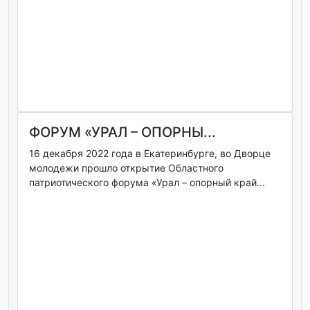
ФОРУМ «УРАЛ – ОПОРНЫ...
16 декабря 2022 года в Екатеринбурге, во Дворце
молодежи прошло открытие Областного
патриотического форума «Урал – опорный край...