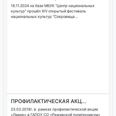
16.11.2024 на базе МБУК “Центр национальных
культур” прошёл XIV открытый фестиваль
национальных культур “Сокровища...
ПРОФИЛАКТИЧЕСКАЯ АКЦ...
23.03.2018г. в рамках профилактической акции
«Лидер» в ГАПОУ СО «Режевской политехникум»