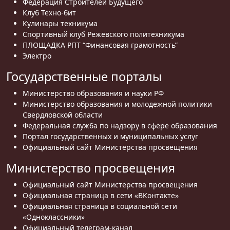
Федерация Строителей Будущего
Клуб Техно-бит
Кулинары техникума
Спортивный клуб Режевского политехникума
ПЛОЩАДКА РПТ “Финансовая грамотность”
Электро
Государственные порталы
Министерство образования и науки РФ
Министерство образования и молодежной политики
Свердловской области
Федеральная служба по надзору в сфере образования
Портал государственных и муниципальных услуг
Официальный сайт Министерства просвещения
Министерство просвещения
Официальный сайт Министерства просвещения
Официальная страница в сети «ВКонтакте»
Официальная страница в социальной сети
«Одноклассники»
Официальный телеграм-канал