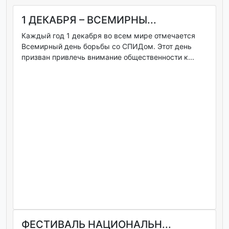
1 ДЕКАБРЯ – ВСЕМИРНЫ...
Каждый год 1 декабря во всем мире отмечается
Всемирный день борьбы со СПИДом. Этот день
призван привлечь внимание общественности к...
ФЕСТИВАЛЬ НАЦИОНАЛЬН...