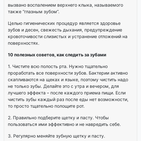
вызвано воспалением верхнего клыка, называемого
также “глазным зубом”.
Целью гигиенических процедур является здоровье
зубов и десен, свежесть дыхания, предупреждение
кровоточивости слизистых и устранение отложений на
поверхностях.
10 полезных советов, как следить за зубами
1. Чистите всю полость рта. Нужно тщательно
проработать все поверхности зубов. Бактерии активно
скапливаются на щеках и языке, поэтому чистить надо
не только зубы. Делайте это с утра и вечером, для
лучшего эффекта – после каждого приема пищи. Если
чистить зубы каждый раз после еды нет возможности,
то просто тщательно полощите рот.
2. Правильно подберите щетку и пасту. Чтобы
пользоваться ими эффективно и не навредить себе.
3. Регулярно меняйте зубную щетку и пасту.