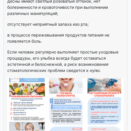
десны имеют светлый розоватый оттенок, нет
болезненности и кровоточивости при выполнении
различных манипуляций;
отсутствует неприятный запаха изо рта;
в процессе пережевывания продуктов питания не
появляется боль.
Если человек регулярно выполняет простые уходовые
процедуры, его улыбка всегда будет оставаться
эстетичной и белоснежной, а риск возникновения
стоматологических проблем сведется к нулю.