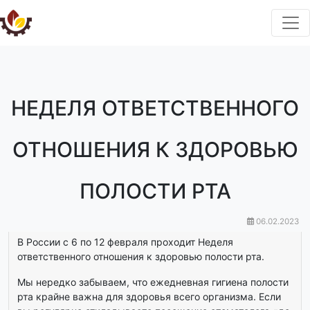
НЕДЕЛЯ ОТВЕТСТВЕННОГО
ОТНОШЕНИЯ К ЗДОРОВЬЮ
ПОЛОСТИ РТА
06.02.2023
В России с 6 по 12 февраля проходит Неделя
ответственного отношения к здоровью полости рта.
Мы нередко забываем, что ежедневная гигиена полости
рта крайне важна для здоровья всего организма. Если