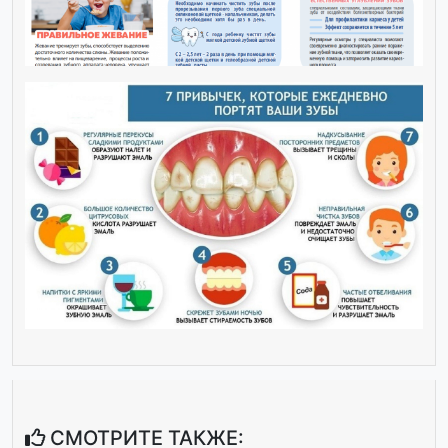
СМОТРИТЕ ТАКЖЕ: