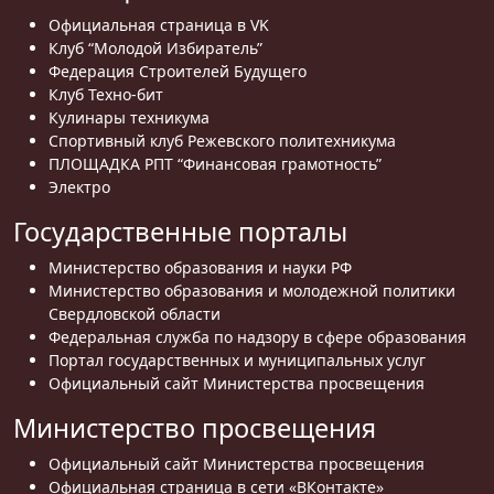
Официальная страница в VK
Клуб “Молодой Избиратель”
Федерация Строителей Будущего
Клуб Техно-бит
Кулинары техникума
Спортивный клуб Режевского политехникума
ПЛОЩАДКА РПТ “Финансовая грамотность”
Электро
Государственные порталы
Министерство образования и науки РФ
Министерство образования и молодежной политики
Свердловской области
Федеральная служба по надзору в сфере образования
Портал государственных и муниципальных услуг
Официальный сайт Министерства просвещения
Министерство просвещения
Официальный сайт Министерства просвещения
Официальная страница в сети «ВКонтакте»