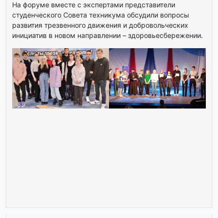
На форуме вместе с экспертами представители
студенческого Совета техникума обсудили вопросы
развития трезвенного движения и добровольческих
инициатив в новом направлении – здоровьесбережении.