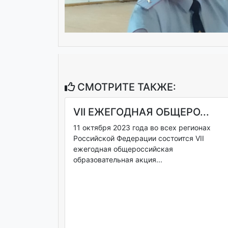
СМОТРИТЕ ТАКЖЕ:
VII ЕЖЕГОДНАЯ ОБЩЕРО...
11 октября 2023 года во всех регионах
Российской Федерации состоится VII
ежегодная общероссийская
образовательная акция...