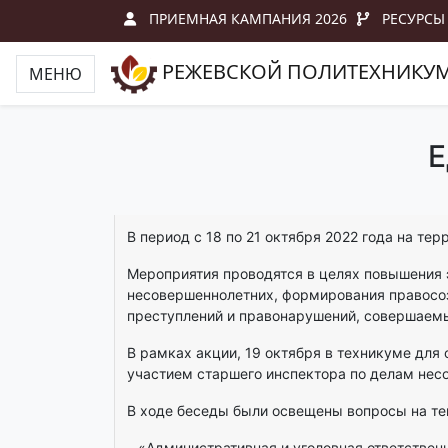
ПРИЕМНАЯ КАМПАНИЯ 2026
РЕСУРСЫ
РЕЖЕВСКОЙ ПОЛИТЕХНИКУ
МЕНЮ
Е
В период с 18 по 21 октября 2022 года на т
Мероприятия проводятся в целях повышения
несовершеннолетних, формирования правосоз
преступлений и правонарушений, совершаем
В рамках акции, 19 октября в техникуме для
участием старшего инспектора по делам нес
В ходе беседы были освещены вопросы на т
– «Административная и уголовная ответствен