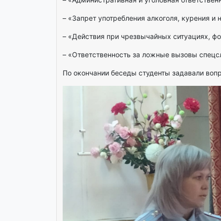
– «Запрет употребления алкоголя, курения и
– «Действия при чрезвычайных ситуациях, ф
– «Ответственность за ложные вызовы спецс
По окончании беседы студенты задавали воп