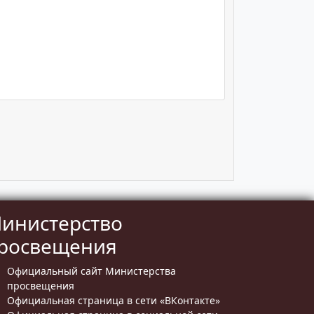
инистерство
росвещения
Официальный сайт Министерства
просвещения
Официальная страница в сети «ВКонтакте»