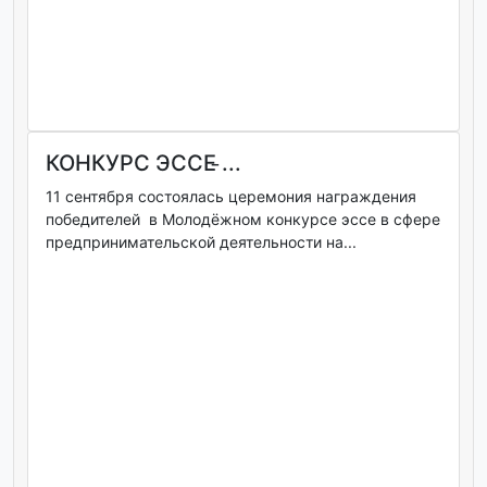
КОНКУРС ЭССЕ ̵...
11 сентября состоялась церемония награждения
победителей в Молодёжном конкурсе эссе в сфере
предпринимательской деятельности на...