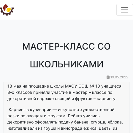
МАСТЕР-КЛАСС СО
ШКОЛЬНИКАМИ
19.05.2022
18 мая на площадке школы МАОУ СОШ № 10 учащиеся
8-х классов приняли участие в мастер – классе по
декоративной нарезке овощей и фруктов – карвингу.
Ка́рвинг в кулинарии — искусство художественной
резки по овощам и фруктам. Ребята учились
декоративно оформлять подачу банана, огурца, яблока,
изготавливали из груши и винограда ежика, цветы из