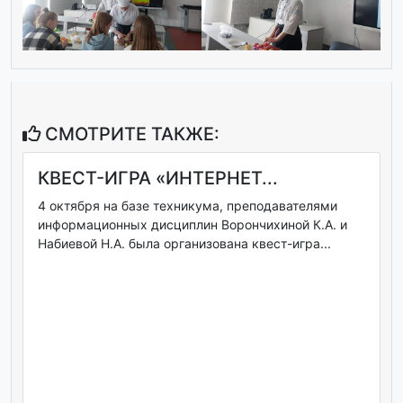
СМОТРИТЕ ТАКЖЕ:
КВЕСТ-ИГРА «ИНТЕРНЕТ...
4 октября на базе техникума, преподавателями
информационных дисциплин Ворончихиной К.А. и
Набиевой Н.А. была организована квест-игра...