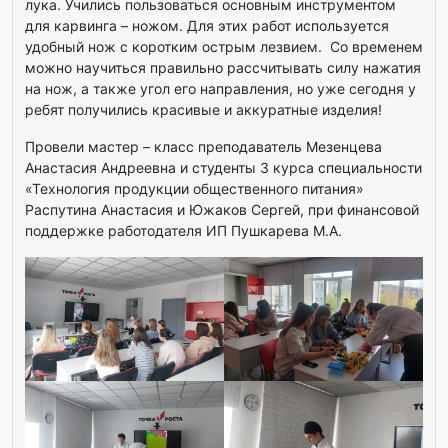
лука. Учились пользоваться основным инструментом
для карвинга – ножом. Для этих работ используется
удобный нож с коротким острым лезвием. Со временем
можно научиться правильно рассчитывать силу нажатия
на нож, а также угол его направления, но уже сегодня у
ребят получились красивые и аккуратные изделия!
Провели мастер – класс преподаватель Мезенцева
Анастасия Андреевна и студенты 3 курса специальности
«Технология продукции общественного питания»
Распутина Анастасия и Южаков Сергей, при финансовой
поддержке работодателя ИП Пушкарева М.А.