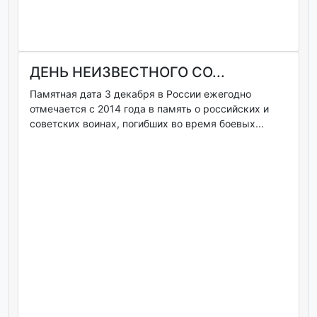
ДЕНЬ НЕИЗВЕСТНОГО СО...
Памятная дата 3 декабря в России ежегодно
отмечается с 2014 года в память о российских и
советских воинах, погибших во время боевых...