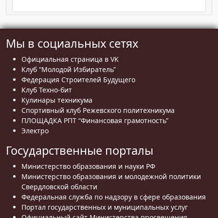
Мы в социальных сетях
Официальная страница в VK
Клуб “Молодой Избиратель”
Федерация Строителей Будущего
Клуб Техно-бит
Кулинары техникума
Спортивный клуб Режевского политехникума
ПЛОЩАДКА РПТ “Финансовая грамотность”
Электро
Государственные порталы
Министерство образования и науки РФ
Министерство образования и молодежной политики
Свердловской области
Федеральная служба по надзору в сфере образования
Портал государственных и муниципальных услуг
Официальный сайт Министерства просвещения