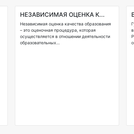
НЕЗАВИСИМАЯ ОЦЕНКА К...
Независимая оценка качества образования
Г
– это оценочная процедура, которая
в
м
осуществляется в отношении деятельности
Р
образовательных...
о