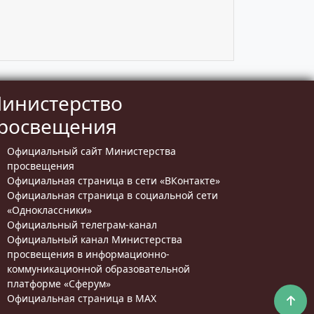
инистерство
росвещения
Официальный сайт Министерства
просвещения
Официальная страница в сети «ВКонтакте»
Официальная страница в социальной сети
«Одноклассники»
Официальный телеграм-канал
Официальный канал Министерства
просвещения в информационно-
коммуникационной образовательной
платформе «Сферум»
Официальная страница в MAX