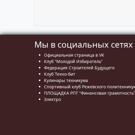
Мы в социальных сетях
Официальная страница в VK
Клуб “Молодой Избиратель”
Федерация Строителей Будущего
Клуб Техно-бит
Кулинары техникума
Спортивный клуб Режевского политехнику
ПЛОЩАДКА РПТ “Финансовая грамотность”
Электро