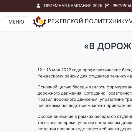
ПРИЕМНАЯ КАМПАНИЯ 2026
РЕСУРСЫ
РЕЖЕВСКОЙ ПОЛИТЕХНИКУ
МЕНЮ
«В ДОРОЖ
12 – 13 мая 2022 года профилактические бес
Режевскому району для студентов техникума 
Основной целью беседы явилось формирован
дорожного движения. Сотрудник Госавтоинсп
Правил дорожного движения, управление тра
печальным последствиям может привести не
Особое внимание в рамках беседы со студен
телефона во время участия в дорожном движ
ситуации при переходе проезжей части доро