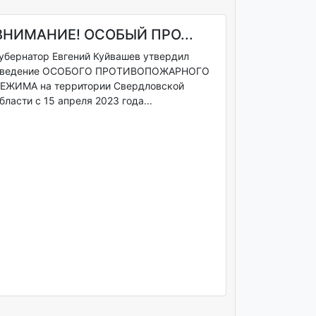
ВНИМАНИЕ! ОСОБЫЙ ПРО...
убернатор Евгений Куйвашев утвердил
ведение ОСОБОГО ПРОТИВОПОЖАРНОГО
ЕЖИМА на территории Свердловской
бласти с 15 апреля 2023 года...