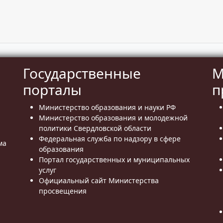
Государственные
М
порталы
п
Министерство образования и науки РФ
Министерство образования и молодежной
политики Свердловской области
Федеральная служба по надзору в сфере
ма
образования
Портал государственных и муниципальных
услуг
Официальный сайт Министерства
просвещения