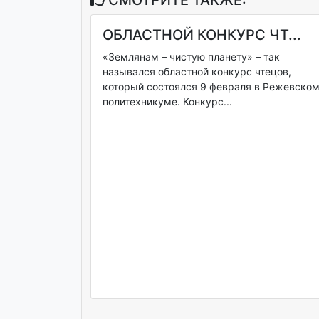
ОБЛАСТНОЙ КОНКУРС ЧТ...
«Землянам – чистую планету» – так
назывался областной конкурс чтецов,
который состоялся 9 февраля в Режевско
политехникуме. Конкурс...