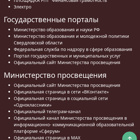
ПЛОЩАДКА РПТ “Финансовая грамотность”
Электро
Государственные порталы
Министерство образования и науки РФ
Министерство образования и молодежной политики
Свердловской области
Федеральная служба по надзору в сфере образования
Портал государственных и муниципальных услуг
Официальный сайт Министерства просвещения
Министерство просвещения
Официальный сайт Министерства просвещения
Официальная страница в сети «ВКонтакте»
Официальная страница в социальной сети
«Одноклассники»
Официальный телеграм-канал
Официальный канал Министерства просвещения в
информационно- коммуникационной образовательной
платформе «Сферум»
Официальная страница в MAX