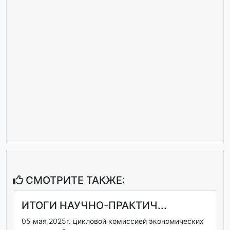
СМОТРИТЕ ТАКЖЕ:
ИТОГИ НАУЧНО-ПРАКТИЧ...
05 мая 2025г. цикловой комиссией экономических