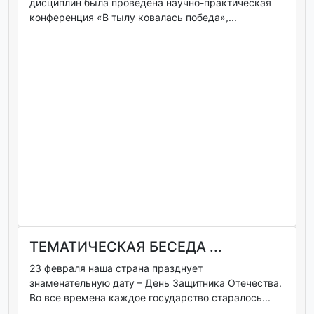
дисциплин была проведена научно-практическая
конференция «В тылу ковалась победа»,...
ТЕМАТИЧЕСКАЯ БЕСЕДА ...
23 февраля наша страна празднует
знаменательную дату – День Защитника Отечества.
Во все времена каждое государство старалось...