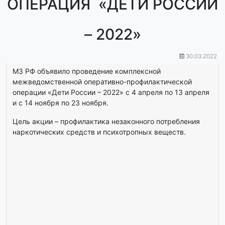
ОПЕРАЦИЯ «ДЕТИ РОССИИ
– 2022»
30.03.2022
МЗ РФ объявило проведение комплексной
межведомственной оперативно-профилактической
операции «Дети России – 2022» с 4 апреля по 13 апреля
и с 14 ноября по 23 ноября.
Цель акции – профилактика незаконного потребления
наркотических средств и психотропных веществ.