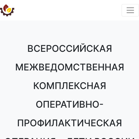
ВСЕРОССИЙСКАЯ
МЕЖВЕДОМСТВЕННАЯ
КОМПЛЕКСНАЯ
ОПЕРАТИВНО-
ПРОФИЛАКТИЧЕСКАЯ