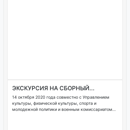
ЭКСКУРСИЯ НА СБОРНЫЙ...
14 октября 2020 года совместно с Управлением
культуры, физической культуры, спорта и
молодежной политики и военным комиссариатом...