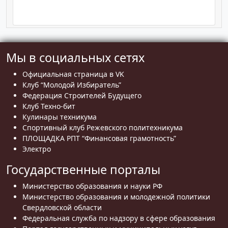
Мы в социальных сетях
Официальная страница в VK
Клуб “Молодой Избиратель”
Федерация Строителей Будущего
Клуб Техно-бит
Кулинары техникума
Спортивный клуб Режевского политехникума
ПЛОЩАДКА РПТ “Финансовая грамотность”
Электро
Государственные порталы
Министерство образования и науки РФ
Министерство образования и молодежной политики
Свердловской области
Федеральная служба по надзору в сфере образования