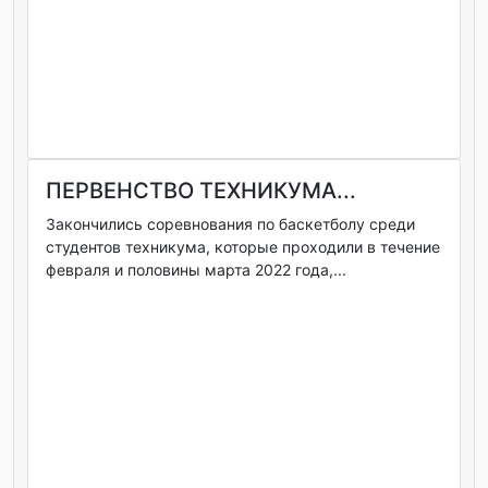
ПЕРВЕНСТВО ТЕХНИКУМА...
Закончились соревнования по баскетболу среди
студентов техникума, которые проходили в течение
февраля и половины марта 2022 года,...