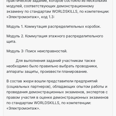
практическое задание, которое состояло из нескольких
модулей, соответствующих демонстрационному
экзамену по стандартам WORLDSKILLS, по компетенции:
«Электромонтаж», код 1.3:
Модуль 1. Коммутация распределительных коробок.
Модуль 2. Коммутация этажного распределительного
щита.
Модуль 3: Поиск неисправностей.
Для выполнения заданий участникам также
необходимо было правильно выбрать проводники,
аппараты защиты, произвести планирование.
В состав жюри вошли представители предприятий
(социальных партнеров), обладающих опытом работы и
проведения демонстрационных экзаменов, экспертов с
правом участия в оценке демонстрационных экзаменов
по стандартам WORLDSKILLS, по компетенции:
«Электромонтаж».