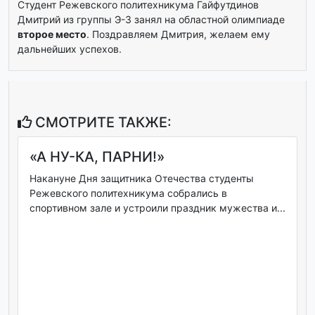
Студент Режевского политехникума Гайфутдинов
Дмитрий из группы Э-3 занял на областной олимпиаде
второе место
. Поздравляем Дмитрия, желаем ему
дальнейших успехов.
СМОТРИТЕ ТАКЖЕ:
«А НУ-КА, ПАРНИ!»
Накануне Дня защитника Отечества студенты
Режевского политехникума собрались в
спортивном зале и устроили праздник мужества и...