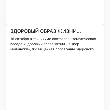
ЗДОРОВЫЙ ОБРАЗ ЖИЗНИ...
16 октября в техникуме состоялась тематическая
беседа «Здоровый образ жизни – выбор
молодежи», посвященная пропаганде здорового...