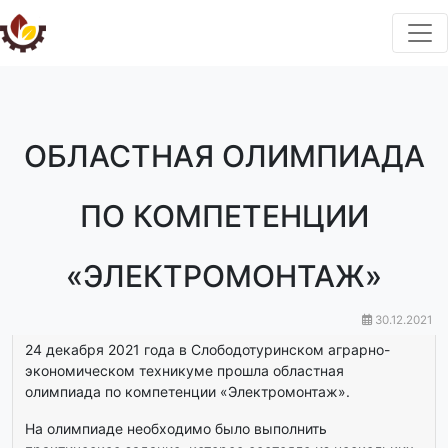
ОБЛАСТНАЯ ОЛИМПИАДА
ПО КОМПЕТЕНЦИИ
«ЭЛЕКТРОМОНТАЖ»
30.12.2021
24 декабря 2021 года в Слободотуринском аграрно-
экономическом техникуме прошла областная
олимпиада по компетенции «Электромонтаж».
На олимпиаде необходимо было выполнить