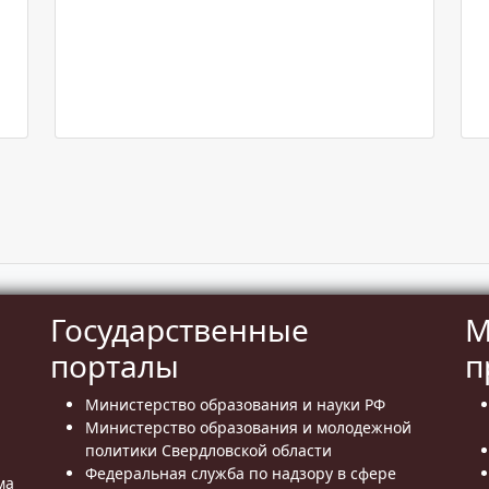
Государственные
М
порталы
п
Министерство образования и науки РФ
Министерство образования и молодежной
политики Свердловской области
Федеральная служба по надзору в сфере
ма