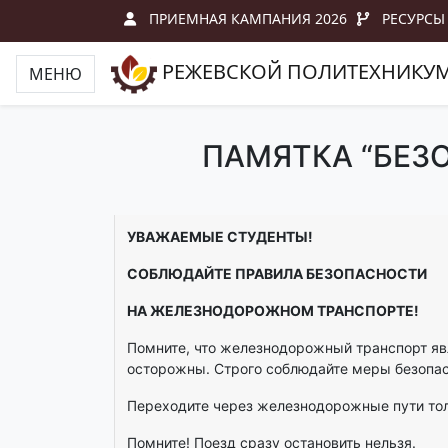
ПРИЕМНАЯ КАМПАНИЯ 2026
РЕСУРСЫ
РЕЖЕВСКОЙ ПОЛИТЕХНИКУ
МЕНЮ
ПАМЯТКА “БЕЗ
УВАЖАЕМЫЕ СТУДЕНТЫ!
СОБЛЮДАЙТЕ ПРАВИЛА БЕЗОПАСНОСТИ
НА ЖЕЛЕЗНОДОРОЖНОМ ТРАНСПОРТЕ!
Помните, что железнодорожный транспорт яв
осторожны. Строго соблюдайте меры безопас
Переходите через железнодорожные пути тол
Помните! Поезд сразу остановить нельзя.