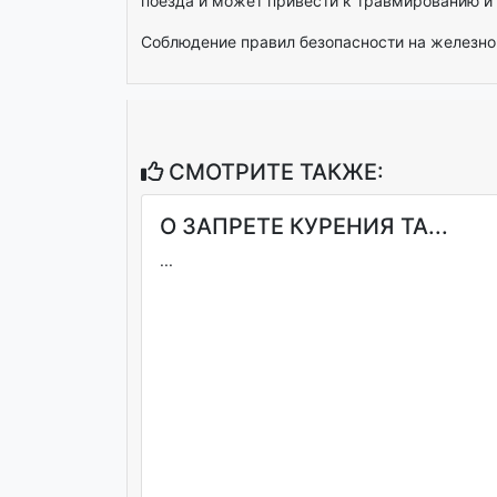
поезда и может привести к травмированию и 
Соблюдение правил безопасности на железной
СМОТРИТЕ ТАКЖЕ:
О ЗАПРЕТЕ КУРЕНИЯ ТА...
...