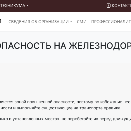
 ТЕХНИКУМА
КОНТАКТ
М
СВЕДЕНИЯ ОБ ОРГАНИЗАЦИИ
СМИ
ПРОФЕССИОНАЛИТ
ОПАСНОСТЬ НА ЖЕЛЕЗНОДО
ляется зоной повышенной опасности, поэтому во избежание нес
ности и выполняйте существующие на транспорте правила.
ько в установленных местах, не перебегайте их перед движущ