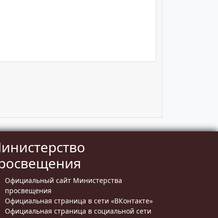
инистерство
росвещения
Официальный сайт Министерства
просвещения
Официальная страница в сети «ВКонтакте»
Официальная страница в социальной сети