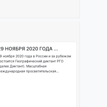
29 НОЯБРЯ 2020 ГОДА ...
9 ноября 2020 года в России и за рубежом
остоится Географический диктант РГО
далее Диктант). Масштабная
еждународная просветительская...