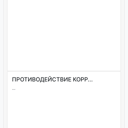
ПРОТИВОДЕЙСТВИЕ КОРР...
...