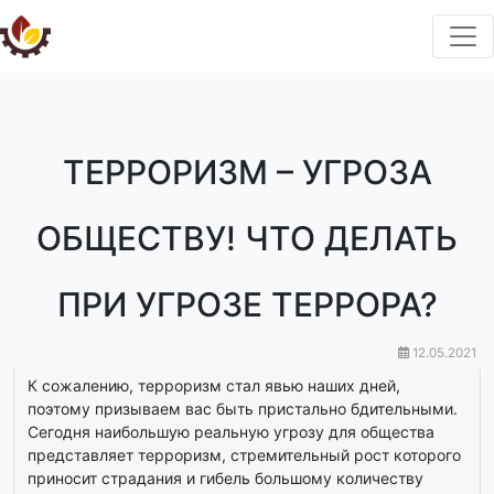
ТЕРРОРИЗМ – УГРОЗА
ОБЩЕСТВУ! ЧТО ДЕЛАТЬ
ПРИ УГРОЗЕ ТЕРРОРА?
12.05.2021
К сожалению, терроризм стал явью наших дней,
поэтому призываем вас быть пристально бдительными.
Сегодня наибольшую реальную угрозу для общества
представляет терроризм, стремительный рост которого
приносит страдания и гибель большому количеству