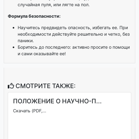
случайная пуля, или лягте на пол.
Формула безопасности:
Научитесь предвидеть опасность, избегать ее. При
необходимости действуйте решительно и четко, без
паники.
Боритесь до последнего: активно просите о помощи
и сами оказывайте ее!
СМОТРИТЕ ТАКЖЕ:
ПОЛОЖЕНИЕ О НАУЧНО-П...
Скачать (PDF,...