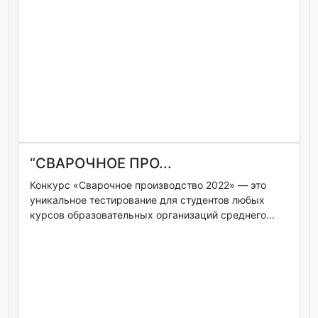
“СВАРОЧНОЕ ПРО...
Конкурс «Сварочное производство 2022» — это
уникальное тестирование для студентов любых
курсов образовательных организаций среднего...