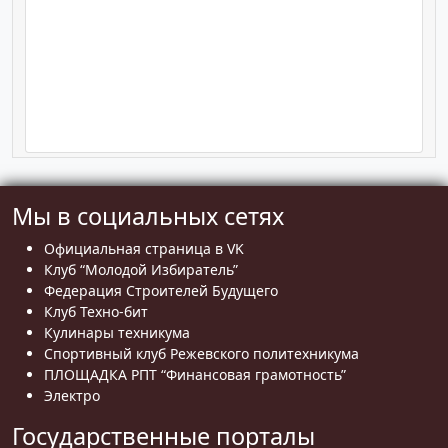
Мы в социальных сетях
Официальная страница в VK
Клуб “Молодой Избиратель”
Федерация Строителей Будущего
Клуб Техно-бит
Кулинары техникума
Спортивный клуб Режевского политехникума
ПЛОЩАДКА РПТ “Финансовая грамотность”
Электро
Государственные порталы