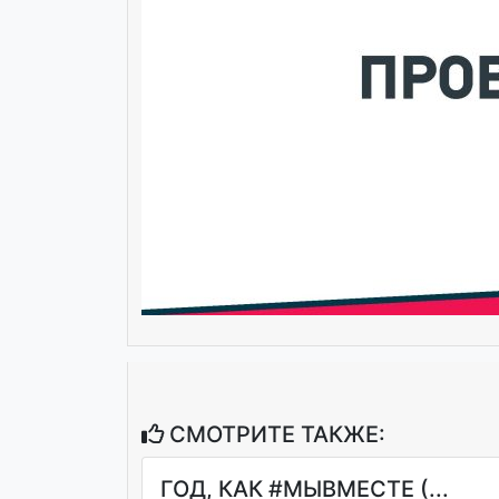
СМОТРИТЕ ТАКЖЕ:
ГОД, КАК #МЫВМЕСТЕ (...