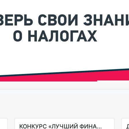
КОНКУРС «ЛУЧШИЙ ФИНА...