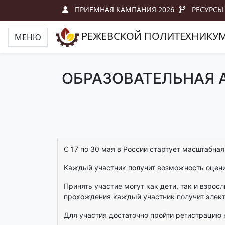
ПРИЕМНАЯ КАМПАНИЯ 2026
РЕСУРСЫ
РЕЖЕВСКОЙ ПОЛИТЕХНИКУ
МЕНЮ
ОБРАЗОВАТЕЛЬНАЯ 
С 17 по 30 мая в России стартует масштабна
Каждый участник получит возможность оценит
Принять участие могут как дети, так и взро
прохождения каждый участник получит элект
Для участия достаточно пройти регистрацию 