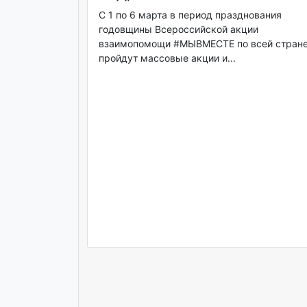
С 1 по 6 марта в период празднования
годовщины Всероссийской акции
взаимопомощи #МЫВМЕСТЕ по всей стран
пройдут массовые акции и...