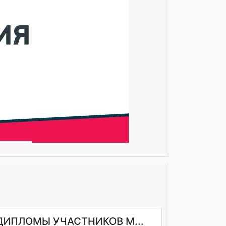
ДИПЛОМЫ УЧАСТНИКОВ М...