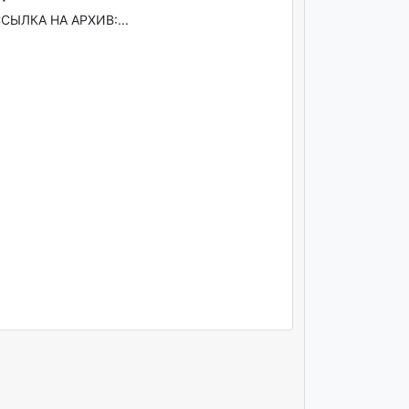
СЫЛКА НА АРХИВ:...