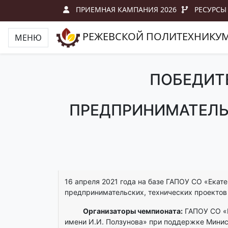
ПРИЕМНАЯ КАМПАНИЯ 2026
РЕСУРСЫ
РЕЖЕВСКОЙ ПОЛИТЕХНИКУ
МЕНЮ
ПОБЕДИТЕ
ПРЕДПРИНИМАТЕЛЬС
16 апреля 2021 года на базе ГАПОУ СО «Екат
предпринимательских, технических проектов 
Организаторы чемпионата:
ГАПОУ СО «Е
имени И.И. Ползунова» при поддержке Минис