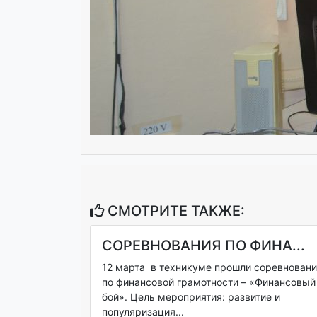
СМОТРИТЕ ТАКЖЕ:
СОРЕВНОВАНИЯ ПО ФИНА...
12 марта в техникуме прошли соревнован
по финансовой грамотности – «Финансовый
бой». Цель мероприятия: развитие и
популяризация...