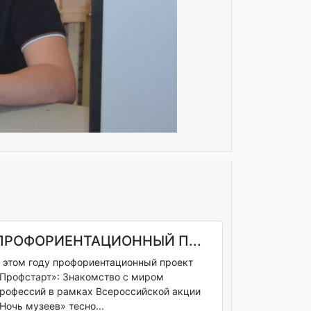
ПРОФОРИЕНТАЦИОННЫЙ П...
 этом году профориентационный проект
Профстарт»: Знакомство с миром
рофессий в рамках Всероссийской акции
Ночь музеев» тесно...