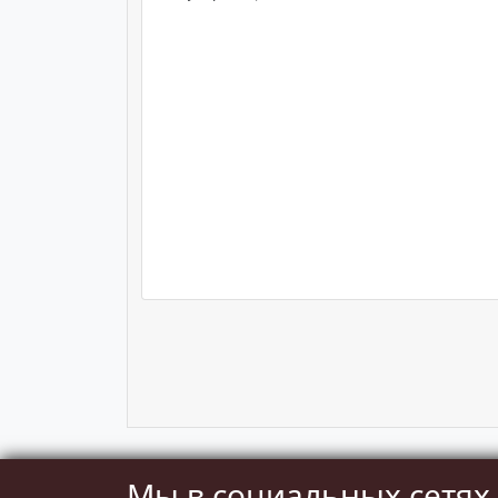
Мы в социальных сетях