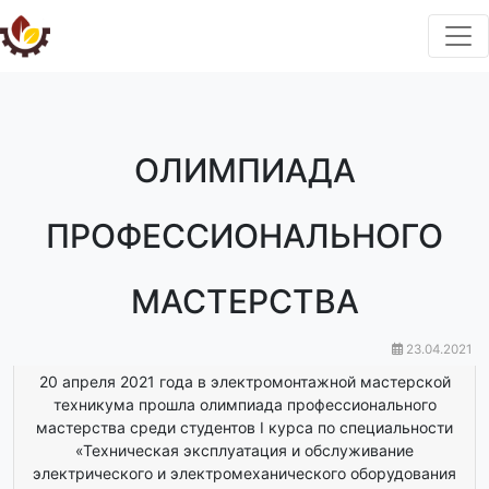
ОЛИМПИАДА
ПРОФЕССИОНАЛЬНОГО
МАСТЕРСТВА
23.04.2021
20 апреля 2021 года в электромонтажной мастерской
техникума прошла олимпиада профессионального
мастерства среди студентов I курса по специальности
«Техническая эксплуатация и обслуживание
электрического и электромеханического оборудования