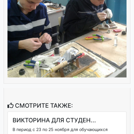
СМОТРИТЕ ТАКЖЕ:
ВИКТОРИНА ДЛЯ СТУДЕН...
В период с 23 по 25 ноября для обучающихся