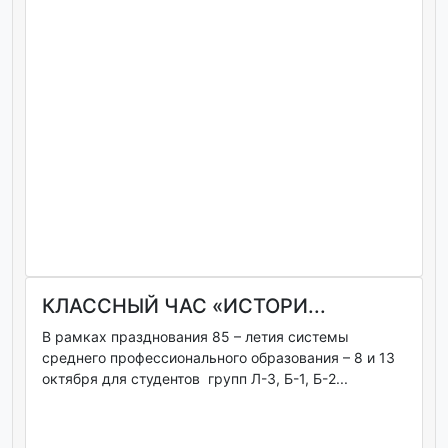
КЛАССНЫЙ ЧАС «ИСТОРИ...
В рамках празднования 85 – летия системы
среднего профессионального образования – 8 и 13
октября для студентов групп Л-3, Б-1, Б-2...