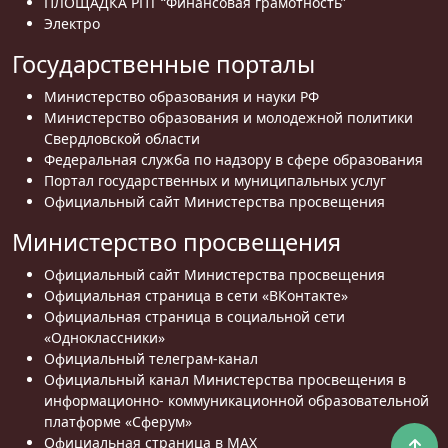
ПЛОЩАДКА РПТ “Финансовая грамотность”
Электро
Государственные порталы
Министерство образования и науки РФ
Министерство образования и молодежной политики
Свердловской области
Федеральная служба по надзору в сфере образования
Портал государственных и муниципальных услуг
Официальный сайт Министерства просвещения
Министерство просвещения
Официальный сайт Министерства просвещения
Официальная страница в сети «ВКонтакте»
Официальная страница в социальной сети
«Одноклассники»
Официальный телеграм-канал
Официальный канал Министерства просвещения в
информационно- коммуникационной образовательной
платформе «Сферум»
Официальная страница в MAX