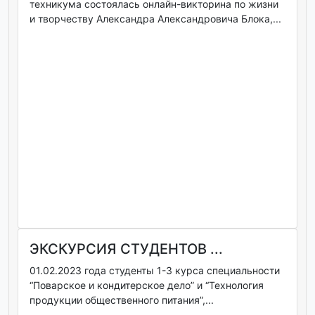
техникума состоялась онлайн-викторина по жизни
и творчеству Александра Александровича Блока,...
ЭКСКУРСИЯ СТУДЕНТОВ ...
01.02.2023 года студенты 1-3 курса специальности
“Поварское и кондитерское дело” и “Технология
продукции общественного питания”,...