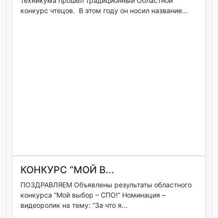
техникума прошел традиционный Областной
конкурс чтецов. В этом году он носил название...
КОНКУРС “МОЙ В...
ПОЗДРАВЛЯЕМ Объявлены результаты областного
конкурса “Мой выбор – СПО!” Номинация –
видеоролик на тему: “За что я...