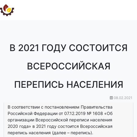
В 2021 ГОДУ СОСТОИТСЯ
ВСЕРОССИЙСКАЯ
ПЕРЕПИСЬ НАСЕЛЕНИЯ
08.02.2021
В соответствии с постановлением Правительства
Российской Федерации от 07.12.2019 № 1608 «Об
организации Всероссийской переписи населения
2020 года» в 2021 году состоится Всероссийская
перепись населения (далее – перепись).