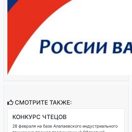
СМОТРИТЕ ТАКЖЕ:
КОНКУРС ЧТЕЦОВ
28 февраля на базе Алапаевского индустриального