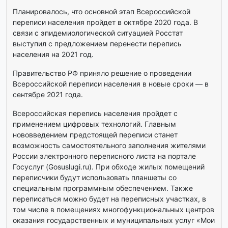
Планировалось, что основной этап Всероссийской
переписи населения пройдет в октябре 2020 года. В
связи с эпидемиологической ситуацией Росстат
выступил с предложением перенести перепись
населения на 2021 год.
Правительство РФ приняло решение о проведении
Всероссийской переписи населения в новые сроки — в
сентябре 2021 года.
Всероссийская перепись населения пройдет с
применением цифровых технологий. Главным
нововведением предстоящей переписи станет
возможность самостоятельного заполнения жителями
России электронного переписного листа на портале
Госуслуг (Gosuslugi.ru). При обходе жилых помещений
переписчики будут использовать планшеты со
специальным программным обеспечением. Также
переписаться можно будет на переписных участках, в
том числе в помещениях многофункциональных центров
оказания государственных и муниципальных услуг «Мои