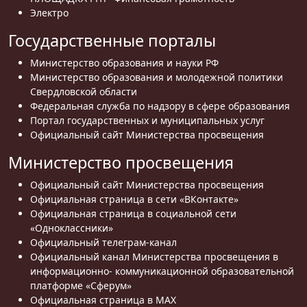
Электро
Государственные порталы
Министерство образования и науки РФ
Министерство образования и молодежной политики
Свердловской области
Федеральная служба по надзору в сфере образования
Портал государственных и муниципальных услуг
Официальный сайт Министерства просвещения
Министерство просвещения
Официальный сайт Министерства просвещения
Официальная страница в сети «ВКонтакте»
Официальная страница в социальной сети
«Одноклассники»
Официальный телеграм-канал
Официальный канал Министерства просвещения в
информационно- коммуникационной образовательной
платформе «Сферум»
Официальная страница в MAX