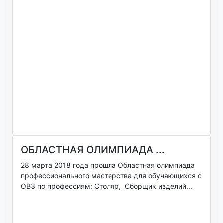
ОБЛАСТНАЯ ОЛИМПИАДА ...
28 марта 2018 года прошла Областная олимпиада
профессионального мастерства для обучающихся с
ОВЗ по профессиям: Столяр, Сборщик изделий...