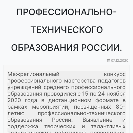
ПРОФЕССИОНАЛЬНО-
ТЕХНИЧЕСКОГО
ОБРАЗОВАНИЯ РОССИИ.
07.12.2020
Межрегиональный конкурс
профессионального мастерства педагогов
учреждений среднего профессионального
образования проводился с 15 по 24 ноября
2020 года в дистанционном формате в
рамках мероприятий, посвященных 80-
летию профессионально-технического
образования России. Выявление и
поддержка творческих и талантливых
педагогических работников проводилась