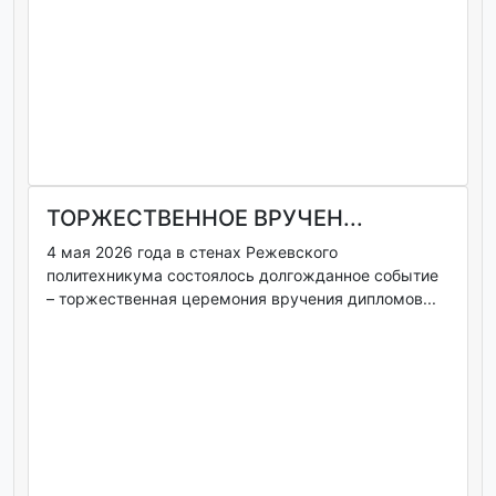
ТОРЖЕСТВЕННОЕ ВРУЧЕН...
4 мая 2026 года в стенах Режевского
политехникума состоялось долгожданное событие
– торжественная церемония вручения дипломов...