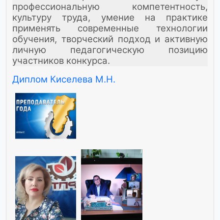
профессиональную компетентность,
культуру труда, умение на практике
применять современные технологии
обучения, творческий подход и активную
личную педагогическую позицию
участников конкурса.
Диплом Киселева М.Н.