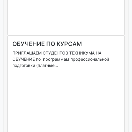
ОБУЧЕНИЕ ПО КУРСАМ
ПРИГЛАШАЕМ СТУДЕНТОВ ТЕХНИКУМА НА
ОБУЧЕНИЕ по программам профессиональной
подготовки (платные...