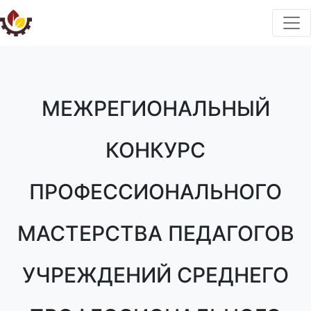
МЕЖРЕГИОНАЛЬНЫЙ
КОНКУРС
ПРОФЕССИОНАЛЬНОГО
МАСТЕРСТВА ПЕДАГОГОВ
УЧРЕЖДЕНИЙ СРЕДНЕГО