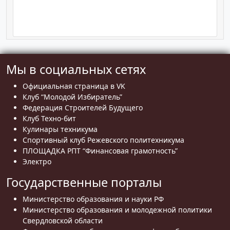
Мы в социальных сетях
Официальная страница в VK
Клуб “Молодой Избиратель”
Федерация Строителей Будущего
Клуб Техно-бит
Кулинары техникума
Спортивный клуб Режевского политехникума
ПЛОЩАДКА РПТ “Финансовая грамотность”
Электро
Государственные порталы
Министерство образования и науки РФ
Министерство образования и молодежной политики
Свердловской области