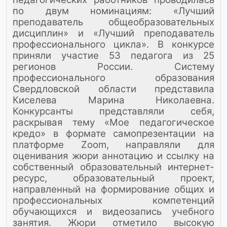
по двум номинациям: «Лучший
преподаватель общеобразовательных
дисциплин» и «Лучший преподаватель
профессионального цикла». В конкурсе
приняли участие 53 педагога из 25
регионов России.
Систему
профессионального образования
Свердловской области представила
Киселева Марина Николаевна.
Конкурсанты представляли себя,
раскрывая тему «Мое педагогическое
кредо» в формате самопрезентации на
платформе Zoom, направляли для
оценивания жюри аннотацию и ссылку на
собственный образовательный интернет-
ресурс, образовательный проект,
направленный на формирование общих и
профессиональных компетенций
обучающихся и видеозапись учебного
занятия. Жюри отметило высокую