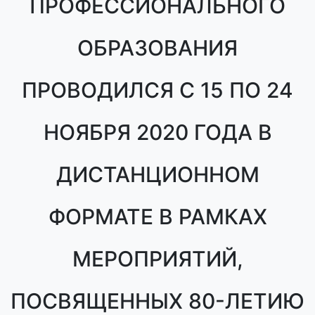
ПРОФЕССИОНАЛЬНОГО
ОБРАЗОВАНИЯ
ПРОВОДИЛСЯ С 15 ПО 24
НОЯБРЯ 2020 ГОДА В
ДИСТАНЦИОННОМ
ФОРМАТЕ В РАМКАХ
МЕРОПРИЯТИЙ,
ПОСВЯЩЕННЫХ 80-ЛЕТИЮ