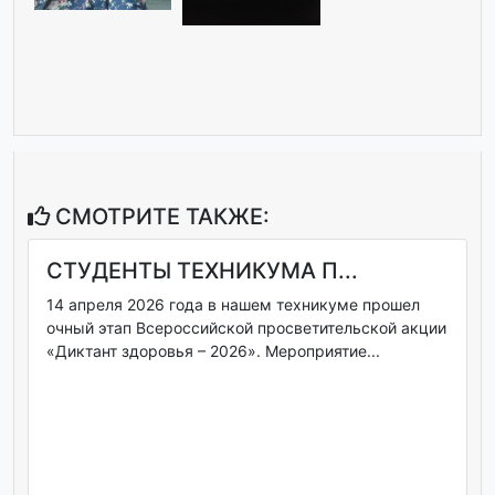
СМОТРИТЕ ТАКЖЕ:
СТУДЕНТЫ ТЕХНИКУМА П...
14 апреля 2026 года в нашем техникуме прошел
очный этап Всероссийской просветительской акции
«Диктант здоровья – 2026». Мероприятие...