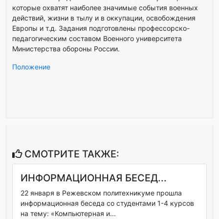
которые охватят наиболее значимые события военных
действий, жизни в тылу и в оккупации, освобождения
Европы и т.д. Задания подготовлены профессорско-
педагогическим составом Военного университета
Министерства обороны России.
Положение
СМОТРИТЕ ТАКЖЕ:
ИНФОРМАЦИОННАЯ БЕСЕД...
22 января в Режевском политехникуме прошла
информационная беседа со студентами 1-4 курсов
на тему: «Компьютерная и...