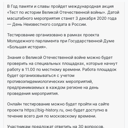
В Год памяти и славы пройдет международная акция
«Тест по истории Великой Отечественной войны». Датой
масштабного мероприятия станет 3 декабря 2020 года
— День Неизвестного солдата в России.
Тестирование организовано в рамках проекта
Молодежного парламента при Государственной Думе
«Большая история».
Знания о Великой Отечественной войне можно будет
проверить на специальных площадках, которые начнут
работу в 11.00 по местному времени. Работа площадок
будет организовываться с учетом
противоэпидемиологических мероприятий,
предпринимаемых в каждом регионе на день
проведения мероприятия.
Онлайн тестирование можно будет пройти на сайте
проекта https://big-history.ru, оно будет доступно в
течение всего дня по московскому времени.
Участникам предложат ответить на 30 вопросов,