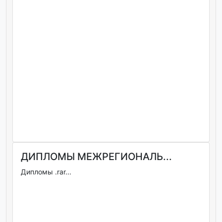
ДИПЛОМЫ МЕЖРЕГИОНАЛЬ...
Дипломы .rar...