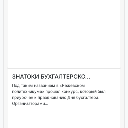
ЗНАТОКИ БУХГАЛТЕРСКО...
Под таким названием в «Режевском
политехникуме» прошел конкурс, который был
приурочен к празднованию Дня бухгалтера.
Организаторами...