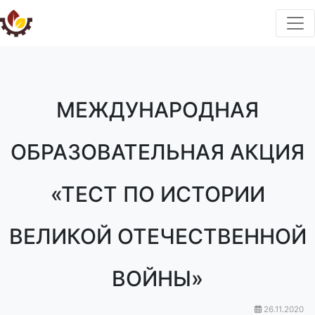
МЕЖДУНАРОДНАЯ
ОБРАЗОВАТЕЛЬНАЯ АКЦИЯ
«ТЕСТ ПО ИСТОРИИ
ВЕЛИКОЙ ОТЕЧЕСТВЕННОЙ
ВОЙНЫ»
26.11.2020