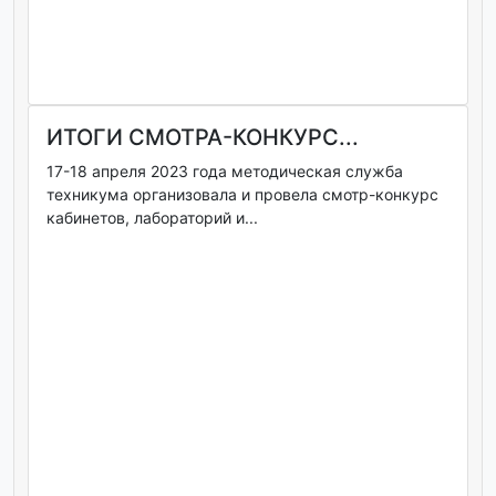
ИТОГИ СМОТРА-КОНКУРС...
17-18 апреля 2023 года методическая служба
техникума организовала и провела смотр-конкурс
кабинетов, лабораторий и...