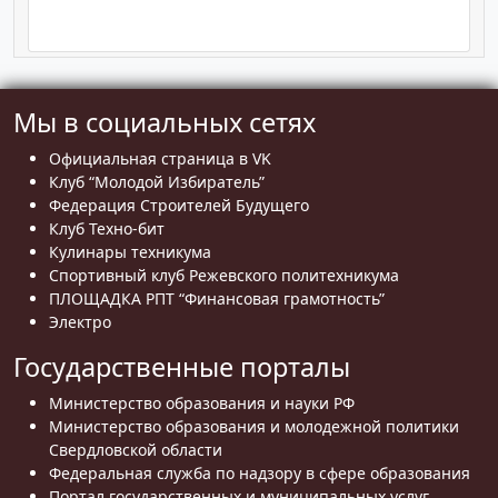
Мы в социальных сетях
Официальная страница в VK
Клуб “Молодой Избиратель”
Федерация Строителей Будущего
Клуб Техно-бит
Кулинары техникума
Спортивный клуб Режевского политехникума
ПЛОЩАДКА РПТ “Финансовая грамотность”
Электро
Государственные порталы
Министерство образования и науки РФ
Министерство образования и молодежной политики
Свердловской области
Федеральная служба по надзору в сфере образования
Портал государственных и муниципальных услуг