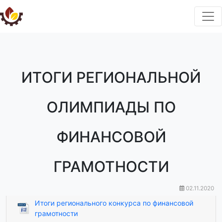
ИТОГИ РЕГИОНАЛЬНОЙ
ОЛИМПИАДЫ ПО
ФИНАНСОВОЙ
ГРАМОТНОСТИ
02.11.2020
Итоги регионального конкурса по финансовой
грамотности