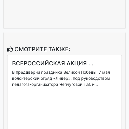
СМОТРИТЕ ТАКЖЕ:
ВСЕРОССИЙСКАЯ АКЦИЯ ...
В преддверии праздника Великой Победы, 7 мая
волонтерский отряд «Лидер», под руководством
педагога-организатора Чепчуговой Т.В. и...