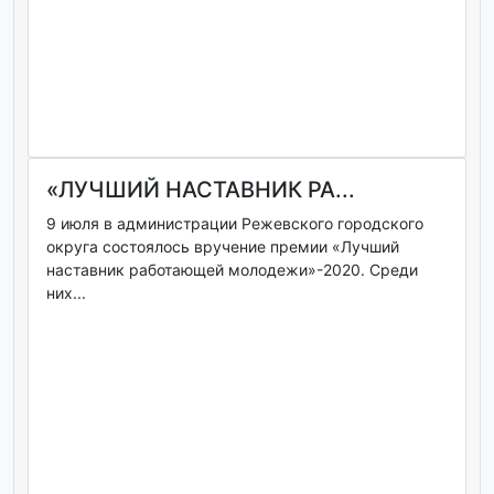
«ЛУЧШИЙ НАСТАВНИК РА...
9 июля в администрации Режевского городского
округа состоялось вручение премии «Лучший
наставник работающей молодежи»-2020. Среди
них...