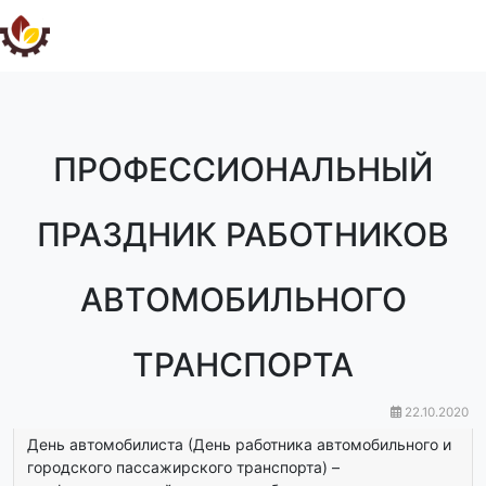
ПРОФЕССИОНАЛЬНЫЙ
ПРАЗДНИК РАБОТНИКОВ
АВТОМОБИЛЬНОГО
ТРАНСПОРТА
22.10.2020
День автомобилиста (День работника автомобильного и
городского пассажирского транспорта) –