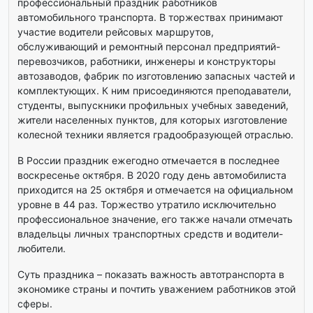
профессиональный праздник работников
автомобильного транспорта. В торжествах принимают
участие водители рейсовых маршрутов,
обслуживающий и ремонтный персонал предприятий-
перевозчиков, работники, инженеры и конструкторы
автозаводов, фабрик по изготовлению запасных частей и
комплектующих. К ним присоединяются преподаватели,
студенты, выпускники профильных учебных заведений,
жители населенных пунктов, для которых изготовление
колесной техники является градообразующей отраслью.
В России праздник ежегодно отмечается в последнее
воскресенье октября. В 2020 году день автомобилиста
приходится на 25 октября и отмечается на официальном
уровне в 44 раз. Торжество утратило исключительно
профессиональное значение, его также начали отмечать
владельцы личных транспортных средств и водители-
любители.
Суть праздника – показать важность автотранспорта в
экономике страны и почтить уважением работников этой
сферы.