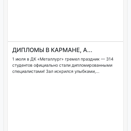
ДИПЛОМЫ В КАРМАНЕ, А...
1 июля в ДК «Металлург» гремел праздник — 314
студентов официально стали дипломированными
специалистами! Зал искрился улыбками,...