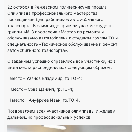
22 октября в Режевском политехникуме прошла
Олимпиада профессионального мастерства,
посвященная Дню работников автомобильного
транспорта. В олимпиаде приняли участие студенты
группы МА-3 профессия «Мастер по ремонту и
обслуживанию автомобилей» и студенты группы ТО-4
специальность «Техническое обслуживание и ремонт
автомобильного транспорта».
С заданием успешно справились все участники, но в
итоге места распределились следующим образом:
I место – Узянов Владимир, гр.ТО-4;
II место – Сова Даниил, гр.ТО-4;
III место – Ануфриев Иван, гр.ТО-4.
Поздравляем всех участников олимпиады и желаем
дальнейших профессиональных успехов!