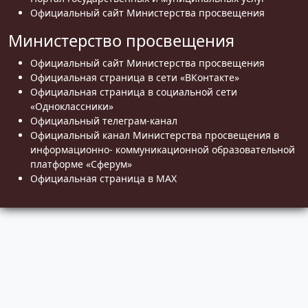
Официальный сайт Министерства просвещения
Министерство просвещения
Официальный сайт Министерства просвещения
Официальная страница в сети «ВКонтакте»
Официальная страница в социальной сети
«Одноклассники»
Официальный телеграм-канал
Официальный канал Министерства просвещения в
информационно- коммуникационной образовательной
платформе «Сферум»
Официальная страница в MAX