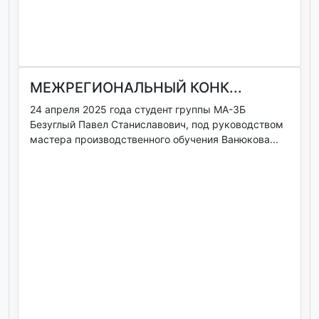
МЕЖРЕГИОНАЛЬНЫЙ КОНК...
24 апреля 2025 года студент группы МА-3Б
Безуглый Павел Станиславович, под руководством
мастера производственного обучения Ванюкова...