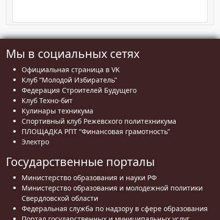
Мы в социальных сетях
Официальная страница в VK
Клуб “Молодой Избиратель”
Федерация Строителей Будущего
Клуб Техно-бит
Кулинары техникума
Спортивный клуб Режевского политехникума
ПЛОЩАДКА РПТ “Финансовая грамотность”
Электро
Государственные порталы
Министерство образования и науки РФ
Министерство образования и молодежной политики
Свердловской области
Федеральная служба по надзору в сфере образования
Портал государственных и муниципальных услуг