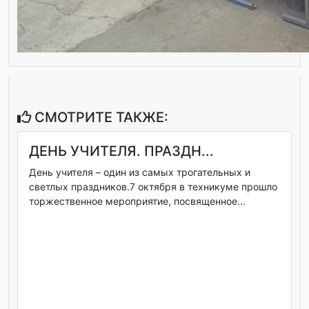
СМОТРИТЕ ТАКЖЕ:
ДЕНЬ УЧИТЕЛЯ. ПРАЗДН...
День учителя – один из самых трогательных и
светлых праздников.7 октября в техникуме прошло
торжественное мероприятие, посвященное...