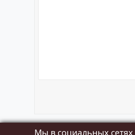
Мы в социальных сетях