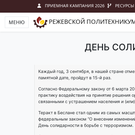
ПРИЕМНАЯ КАМПАНИЯ 2026
РЕСУРСЫ
РЕЖЕВСКОЙ ПОЛИТЕХНИКУ
МЕНЮ
ДЕНЬ СОЛ
Каждый год, 3 сентября, в нашей стране отм
памятной дате, пройдут в 15-й раз.
Согласно Федеральному закону от 6 марта 20
практику воздействия на принятие решения 
связанными с устрашением населения и (или
Теракт в Беслане стал одним из самых масшт
федеральным законом “О внесении изменений 
День солидарности в борьбе с терроризмом.