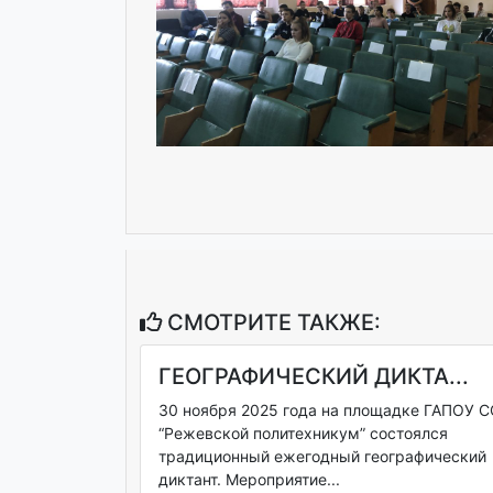
СМОТРИТЕ ТАКЖЕ:
ГЕОГРАФИЧЕСКИЙ ДИКТА...
30 ноября 2025 года на площадке ГАПОУ 
“Режевской политехникум” состоялся
традиционный ежегодный географический
диктант. Мероприятие...