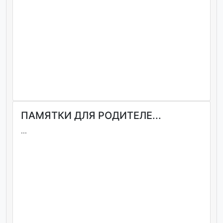
ПАМЯТКИ ДЛЯ РОДИТЕЛЕ...
...