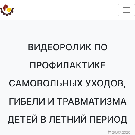
ВИДЕОРОЛИК ПО
ПРОФИЛАКТИКЕ
САМОВОЛЬНЫХ УХОДОВ,
ГИБЕЛИ И ТРАВМАТИЗМА
ДЕТЕЙ В ЛЕТНИЙ ПЕРИОД
20.07.2020