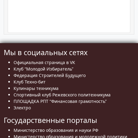
Мы в социальных сетях
Официальная страница в VK
Клуб “Молодой Избиратель”
Федерация Строителей Будущего
Клуб Техно-бит
Кулинары техникума
Спортивный клуб Режевского политехникума
ПЛОЩАДКА РПТ “Финансовая грамотность”
Электро
Государственные порталы
Министерство образования и науки РФ
Министерство образования и молодежной политики