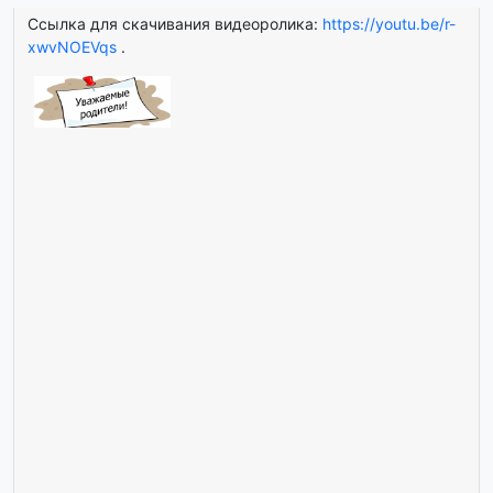
Ссылка для скачивания видеоролика:
https://youtu.be/r-
xwvNOEVqs
.