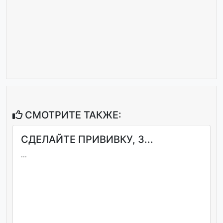
СМОТРИТЕ ТАКЖЕ:
СДЕЛАЙТЕ ПРИВИВКУ, З...
...