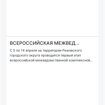
ВСЕРОССИЙСКАЯ МЕЖВЕД...
С 5 по 14 апреля на территории Режевского
городского округа проводится первый этап
всероссийской межведомственной комплексной...