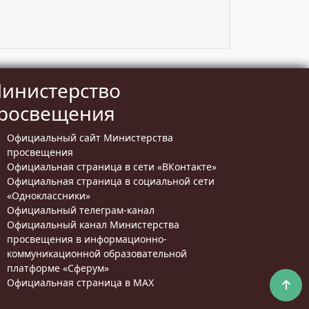
инистерство
росвещения
Официальный сайт Министерства
просвещения
Официальная страница в сети «ВКонтакте»
Официальная страница в социальной сети
«Одноклассники»
Официальный телеграм-канал
Официальный канал Министерства
просвещения в информационно-
коммуникационной образовательной
платформе «Сферум»
Официальная страница в MAX