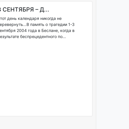
3 СЕНТЯБРЯ – Д...
тот день календаря никогда не
еревернуть…В память о трагедии 1-3
ентября 2004 года в Беслане, когда в
езультате беспрецедентного по...