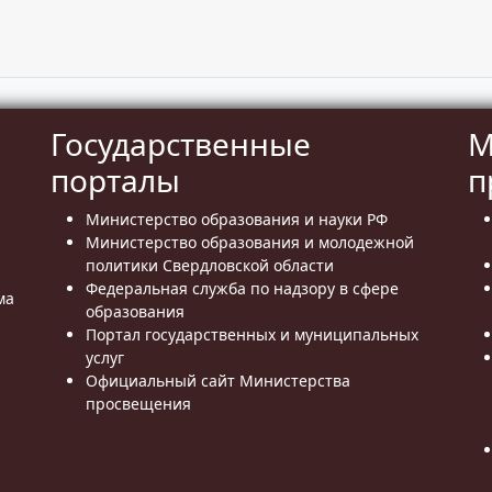
Государственные
М
порталы
п
Министерство образования и науки РФ
Министерство образования и молодежной
политики Свердловской области
Федеральная служба по надзору в сфере
ма
образования
Портал государственных и муниципальных
услуг
Официальный сайт Министерства
просвещения