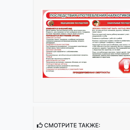
СМОТРИТЕ ТАКЖЕ: