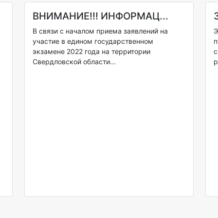
ВНИМАНИЕ!!! ИНФОРМАЦ...
В связи с началом приема заявлений на
Э
участие в едином государственном
п
экзамене 2022 года на территории
с
Свердловской области...
р