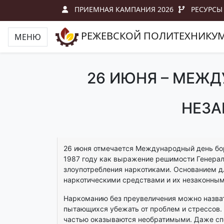
ПРИЕМНАЯ КАМПАНИЯ 2026
РЕСУРСЫ
РЕЖЕВСКОЙ ПОЛИТЕХНИКУ
МЕНЮ
26 ИЮНЯ – МЕЖД
НЕЗА
26 июня отмечается Международный день бо
1987 году как выражение решимости Генерал
злоупотребления наркотиками. Основанием д
наркотическими средствами и их незаконным
Наркоманию без преувеличения можно назват
пытающихся убежать от проблем и стрессов. 
частью оказываются необратимыми. Даже спец