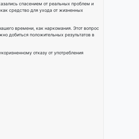
казались спасением от реальных проблем и
 как средство для ухода от жизненных
шего времени, как наркомания. Этот вопрос
жно добиться положительных результатов в
коризненному отказу от употребления