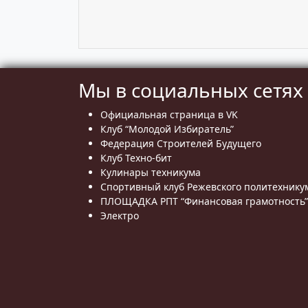
Мы в социальных сетях
Официальная страница в VK
Клуб “Молодой Избиратель”
Федерация Строителей Будущего
Клуб Техно-бит
Кулинары техникума
Спортивный клуб Режевского политехнику
ПЛОЩАДКА РПТ “Финансовая грамотность”
Электро