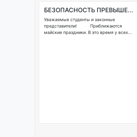
БЕЗОПАСНОСТЬ ПРЕВЫШЕ...
Уважаемые студенты и законные
представители! Приближаются
майские праздники. В это время у всех...