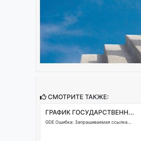
СМОТРИТЕ ТАКЖЕ:
ГРАФИК ГОСУДАРСТВЕНН...
GDE Ошибка: Запрашиваемая ссылка...