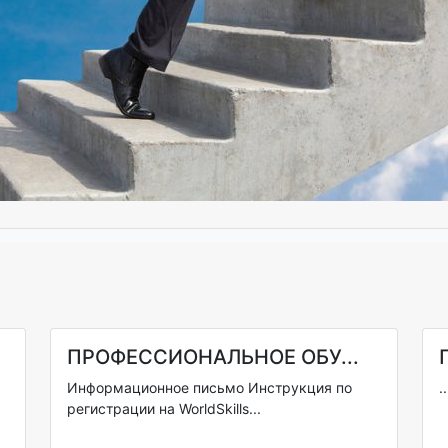
ПРОФЕССИОНАЛЬНОЕ ОБУ...
Информационное письмо Инструкция по
..
регистрации на WorldSkills...