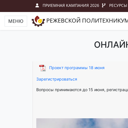
ПРИЕМНАЯ КАМПАНИЯ 2026
РЕСУРСЫ
РЕЖЕВСКОЙ ПОЛИТЕХНИКУ
МЕНЮ
ОНЛАЙН
Проект программы 18 июня
Зарегистрироваться
Вопросы принимаются до 15 июня, регистраци