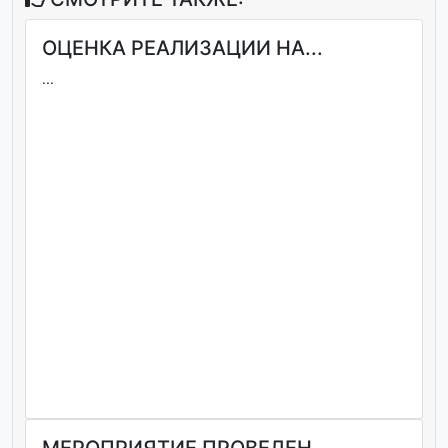
ОЦЕНКА РЕАЛИЗАЦИИ НА...
...
МЕРОПРИЯТИЕ ПРОВЕДЕН...