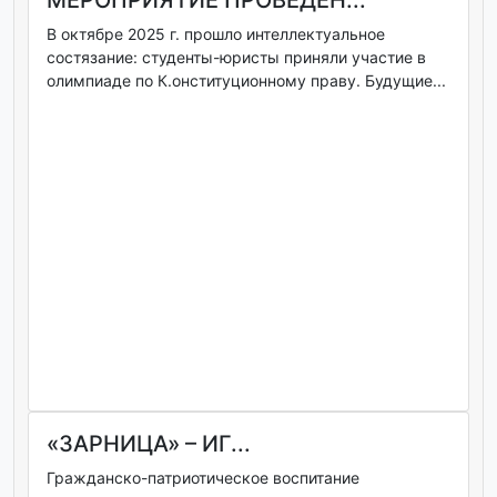
В октябре 2025 г. прошло интеллектуальное
состязание: студенты-юристы приняли участие в
олимпиаде по К.онституционному праву. Будущие...
«ЗАРНИЦА» – ИГ...
Гражданско-патриотическое воспитание