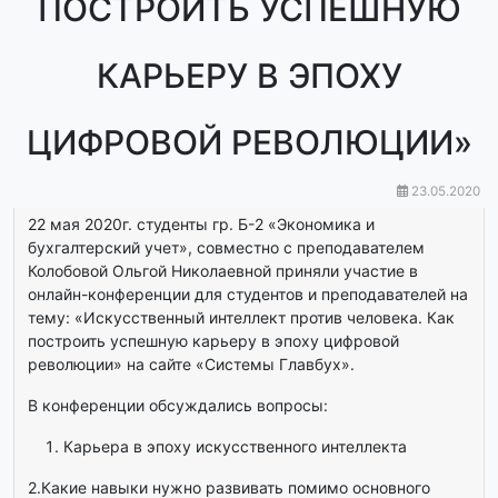
ПОСТРОИТЬ УСПЕШНУЮ
КАРЬЕРУ В ЭПОХУ
ЦИФРОВОЙ РЕВОЛЮЦИИ»
23.05.2020
22 мая 2020г. студенты гр. Б-2 «Экономика и
бухгалтерский учет», совместно с преподавателем
Колобовой Ольгой Николаевной приняли участие в
онлайн-конференции для студентов и преподавателей на
тему: «Искусственный интеллект против человека. Как
построить успешную карьеру в эпоху цифровой
революции» на сайте «Системы Главбух».
В конференции обсуждались вопросы:
Карьера в эпоху искусственного интеллекта
2.Какие навыки нужно развивать помимо основного