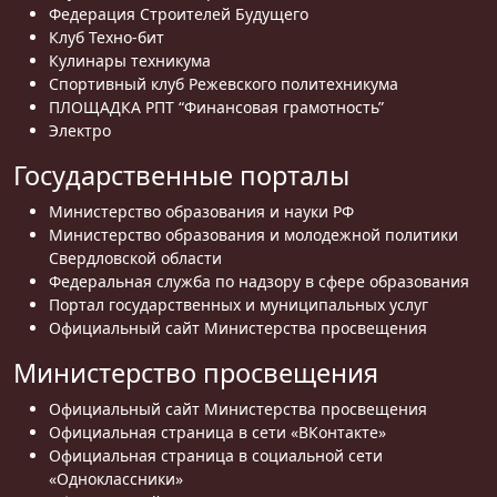
Федерация Строителей Будущего
Клуб Техно-бит
Кулинары техникума
Спортивный клуб Режевского политехникума
ПЛОЩАДКА РПТ “Финансовая грамотность”
Электро
Государственные порталы
Министерство образования и науки РФ
Министерство образования и молодежной политики
Свердловской области
Федеральная служба по надзору в сфере образования
Портал государственных и муниципальных услуг
Официальный сайт Министерства просвещения
Министерство просвещения
Официальный сайт Министерства просвещения
Официальная страница в сети «ВКонтакте»
Официальная страница в социальной сети
«Одноклассники»