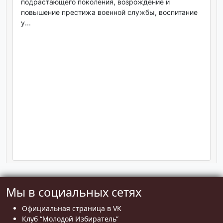
подрастающего поколения, возрождение и
повышение престижа военной службы, воспитание
у...
Мы в социальных сетях
Официальная страница в VK
Клуб “Молодой Избиратель”