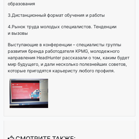
образования
3.Дистанционный формат обучения и работы
4.Рынок труда молодых специалистов. Тенденции
и вызовы
Выступающие в конференции – специалисты группы
развития бренда работодателя KPMG, молодежного
направления HeadHunter рассказали о том, каким будет
мир будущего, и дали несколько полезнейших советов,
которые пригодятся карьеристу любого профиля.
СМОТРИТЕ ТАКЖЕ: