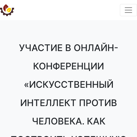
УЧАСТИЕ В ОНЛАЙН-
КОНФЕРЕНЦИИ
«ИСКУССТВЕННЫЙ
ИНТЕЛЛЕКТ ПРОТИВ
ЧЕЛОВЕКА. КАК