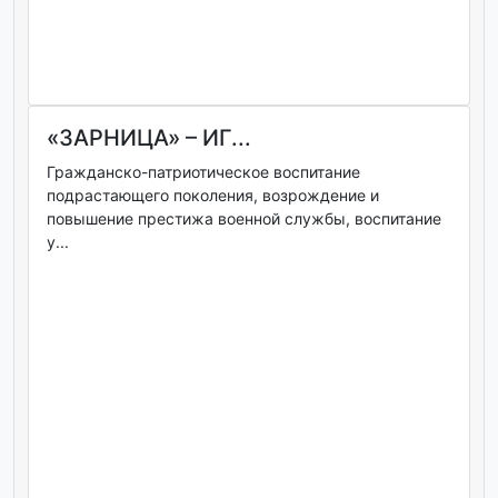
«ЗАРНИЦА» – ИГ...
Гражданско-патриотическое воспитание
подрастающего поколения, возрождение и
повышение престижа военной службы, воспитание
у...