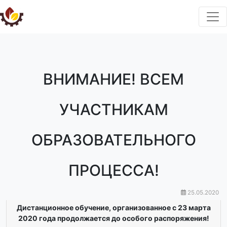
ВНИМАНИЕ! ВСЕМ
УЧАСТНИКАМ
ОБРАЗОВАТЕЛЬНОГО
ПРОЦЕССА!
25.05.2020
Дистанционное обучение, организованное с 23 марта
2020 года продолжается до особого распоряжения!