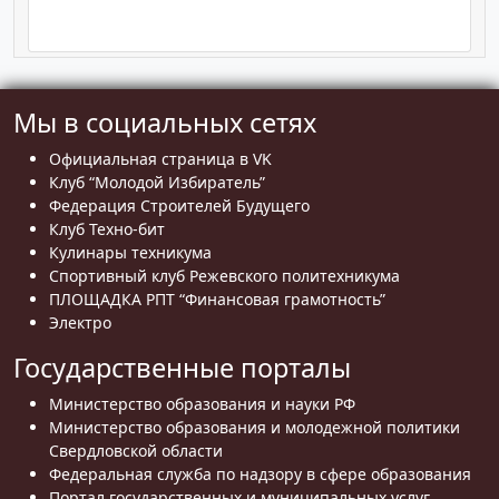
Мы в социальных сетях
Официальная страница в VK
Клуб “Молодой Избиратель”
Федерация Строителей Будущего
Клуб Техно-бит
Кулинары техникума
Спортивный клуб Режевского политехникума
ПЛОЩАДКА РПТ “Финансовая грамотность”
Электро
Государственные порталы
Министерство образования и науки РФ
Министерство образования и молодежной политики
Свердловской области
Федеральная служба по надзору в сфере образования
Портал государственных и муниципальных услуг