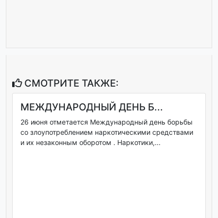
СМОТРИТЕ ТАКЖЕ:
МЕЖДУНАРОДНЫЙ ДЕНЬ Б...
26 июня отметается Международный день борьбы
со злоупотреблением наркотическими средствами
и их незаконным оборотом . Наркотики,...