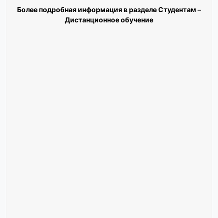
Более подробная информация в разделе Студентам –
Дистанционное обучение