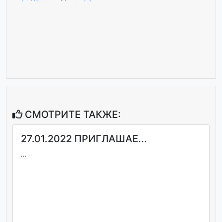
СМОТРИТЕ ТАКЖЕ:
27.01.2022 ПРИГЛАШАЕ...
...