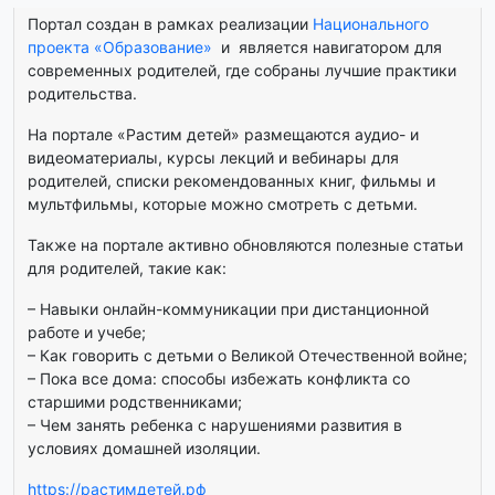
Портал создан в рамках реализации
Национального
проекта «Образование»
и является навигатором для
современных родителей, где собраны лучшие практики
родительства.
На портале «Растим детей» размещаются аудио- и
видеоматериалы, курсы лекций и вебинары для
родителей, списки рекомендованных книг, фильмы и
мультфильмы, которые можно смотреть с детьми.
Также на портале активно обновляются полезные статьи
для родителей, такие как:
– Навыки онлайн-коммуникации при дистанционной
работе и учебе;
– Как говорить с детьми о Великой Отечественной войне;
– Пока все дома: способы избежать конфликта со
старшими родственниками;
– Чем занять ребенка с нарушениями развития в
условиях домашней изоляции.
https://растимдетей.рф