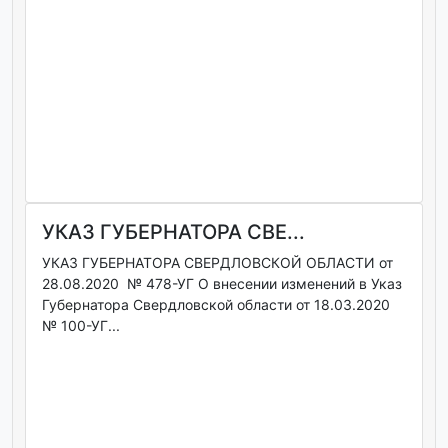
УКАЗ ГУБЕРНАТОРА СВЕ...
УКАЗ ГУБЕРНАТОРА СВЕРДЛОВСКОЙ ОБЛАСТИ от
28.08.2020 № 478-УГ О внесении изменений в Указ
Губернатора Свердловской области от 18.03.2020
№ 100-УГ...