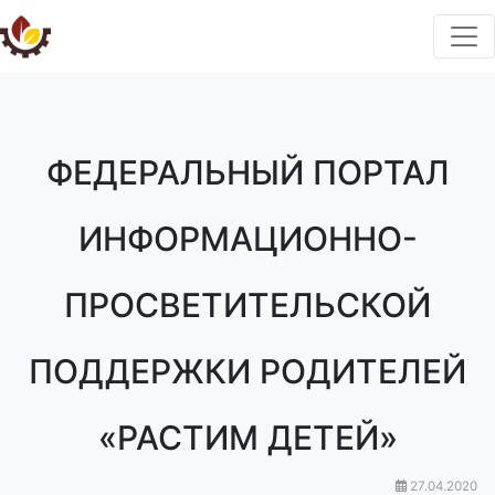
ФЕДЕРАЛЬНЫЙ ПОРТАЛ
ИНФОРМАЦИОННО-
ПРОСВЕТИТЕЛЬСКОЙ
ПОДДЕРЖКИ РОДИТЕЛЕЙ
«РАСТИМ ДЕТЕЙ»
27.04.2020