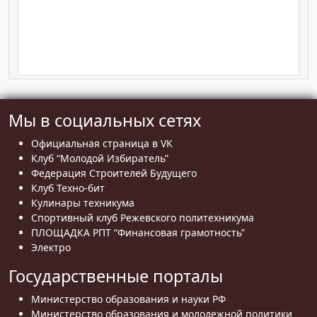
Мы в социальных сетях
Официальная страница в VK
Клуб “Молодой Избиратель”
Федерация Строителей Будущего
Клуб Техно-бит
Кулинары техникума
Спортивный клуб Режевского политехникума
ПЛОЩАДКА РПТ “Финансовая грамотность”
Электро
Государственные порталы
Министерство образования и науки РФ
Министерство образования и молодежной политики