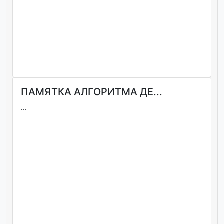
ПАМЯТКА АЛГОРИТМА ДЕ...
...