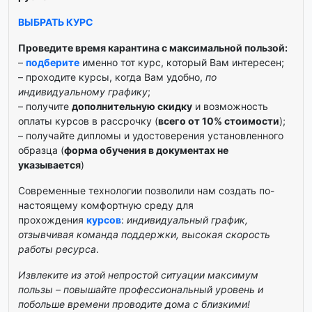
ВЫБРАТЬ КУРС
Проведите время карантина с максимальной пользой:
–
подберите
именно тот курс, который Вам интересен;
– проходите курсы, когда Вам удобно,
по
индивидуальному графику
;
– получите
дополнительную скидку
и возможность
оплаты курсов в рассрочку (
всего от 10% стоимости
);
– получайте дипломы и удостоверения установленного
образца (
форма обучения в документах не
указывается
)
Современные технологии позволили нам создать по-
настоящему комфортную среду для
прохождения
курсов
:
индивидуальный график,
отзывчивая команда поддержки, высокая скорость
работы ресурса
.
Извлеките из этой непростой ситуации максимум
пользы – повышайте профессиональный уровень и
побольше времени проводите дома с близкими!