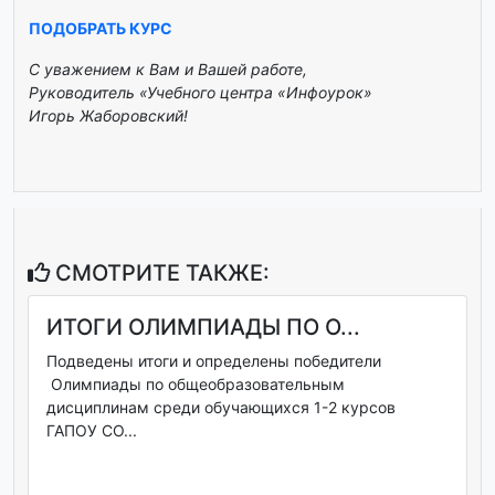
ПОДОБРАТЬ КУРС
С уважением к Вам и Вашей работе,
Руководитель «Учебного центра «Инфоурок»
Игорь Жаборовский!
СМОТРИТЕ ТАКЖЕ:
ИТОГИ ОЛИМПИАДЫ ПО О...
Подведены итоги и определены победители
Олимпиады по общеобразовательным
дисциплинам среди обучающихся 1-2 курсов
ГАПОУ СО...