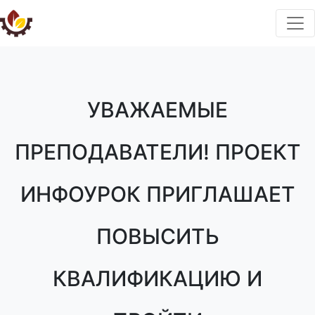
УВАЖАЕМЫЕ
ПРЕПОДАВАТЕЛИ! ПРОЕКТ
ИНФОУРОК ПРИГЛАШАЕТ
ПОВЫСИТЬ
КВАЛИФИКАЦИЮ И