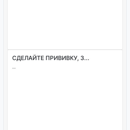
СДЕЛАЙТЕ ПРИВИВКУ, З...
...