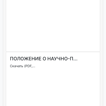
ПОЛОЖЕНИЕ О НАУЧНО-П...
Скачать (PDF,...