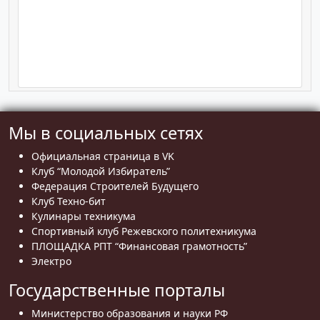
Мы в социальных сетях
Официальная страница в VK
Клуб “Молодой Избиратель”
Федерация Строителей Будущего
Клуб Техно-бит
Кулинары техникума
Спортивный клуб Режевского политехникума
ПЛОЩАДКА РПТ “Финансовая грамотность”
Электро
Государственные порталы
Министерство образования и науки РФ