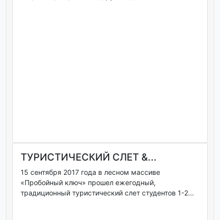
ТУРИСТИЧЕСКИЙ СЛЕТ &...
15 сентября 2017 года в лесном массиве
«Пробойный ключ» прошел ежегодный,
традиционный туристический слет студентов 1-2...