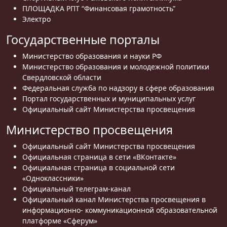
ПЛОЩАДКА РПТ “Финансовая грамотность”
Электро
Государственные порталы
Министерство образования и науки РФ
Министерство образования и молодежной политики
Свердловской области
Федеральная служба по надзору в сфере образования
Портал государственных и муниципальных услуг
Официальный сайт Министерства просвещения
Министерство просвещения
Официальный сайт Министерства просвещения
Официальная страница в сети «ВКонтакте»
Официальная страница в социальной сети
«Одноклассники»
Официальный телеграм-канал
Официальный канал Министерства просвещения в
информационно- коммуникационной образовательной
платформе «Сферум»