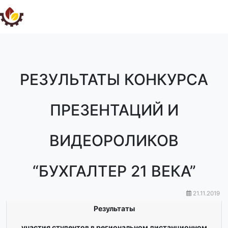
РЕЗУЛЬТАТЫ КОНКУРСА
ПРЕЗЕНТАЦИЙ И
ВИДЕОРОЛИКОВ
“БУХГАЛТЕР 21 ВЕКА”
21.11.2019
Результаты
участия студентов в региональном дистанционном