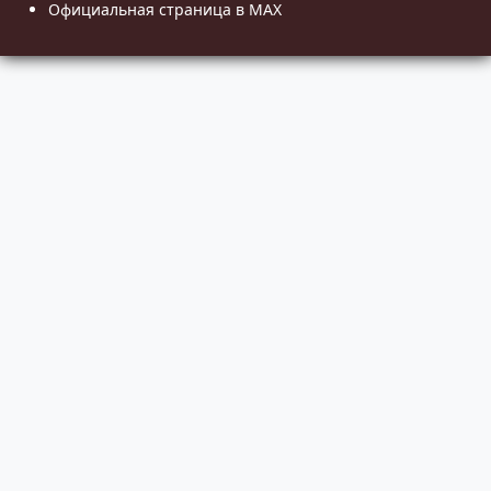
Официальная страница в MAX