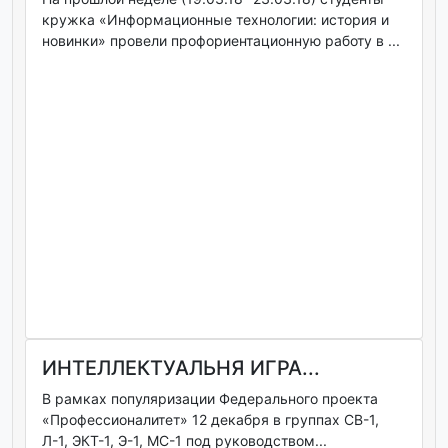
кружка «Информационные технологии: история и
новинки» провели профориентационную работу в ...
ИНТЕЛЛЕКТУАЛЬНЯ ИГРА...
В рамках популяризации Федерального проекта
«Профессионалитет» 12 декабря в группах СВ-1,
Л-1, ЭКТ-1, Э-1, МС-1 под руководством...