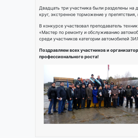
Двадцать три участника были разделены на 
круг, экстренное торможение у препятствия, 
В конкурсе участвовал преподаватель техни
«Мастер по ремонту и обслуживанию автомоб
среди участников категории автомобилей ЗИ
Поздравляем всех участников и организатор
профессионального роста!