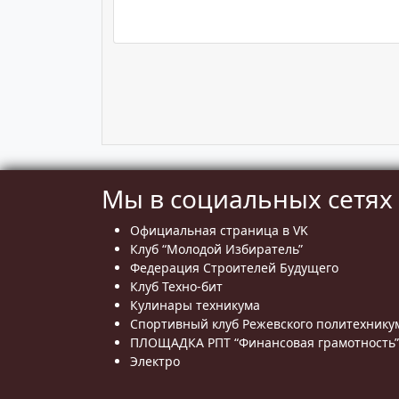
Мы в социальных сетях
Официальная страница в VK
Клуб “Молодой Избиратель”
Федерация Строителей Будущего
Клуб Техно-бит
Кулинары техникума
Спортивный клуб Режевского политехнику
ПЛОЩАДКА РПТ “Финансовая грамотность”
Электро