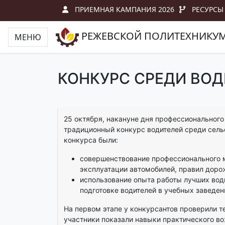
ПРИЕМНАЯ КАМПАНИЯ 2026
РЕСУРСЫ
РЕЖЕВСКОЙ ПОЛИТЕХНИКУ
МЕНЮ
КОНКУРС СРЕДИ ВО
25 октября, накануне дня профессионального
традиционный конкурс водителей среди сель
конкурса были:
совершенствование профессионального м
эксплуатации автомобилей, правил доро
использование опыта работы лучших вод
подготовке водителей в учебных заведен
На первом этапе у конкурсантов проверили т
участники показали навыки практического 