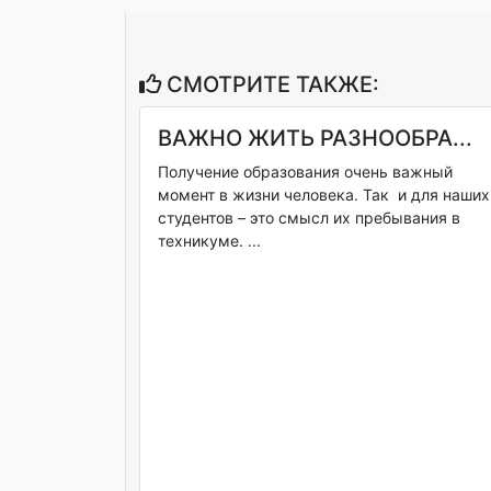
СМОТРИТЕ ТАКЖЕ:
ВАЖНО ЖИТЬ РАЗНООБРА...
Получение образования очень важный
момент в жизни человека. Так и для наших
студентов – это смысл их пребывания в
техникуме. ...