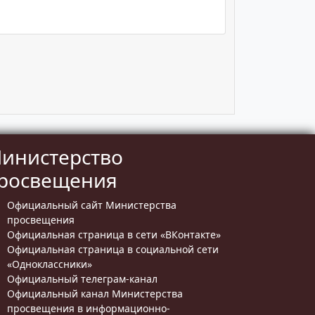
инистерство
росвещения
Официальный сайт Министерства
просвещения
Официальная страница в сети «ВКонтакте»
Официальная страница в социальной сети
«Одноклассники»
Официальный телеграм-канал
Официальный канал Министерства
просвещения в информационно-