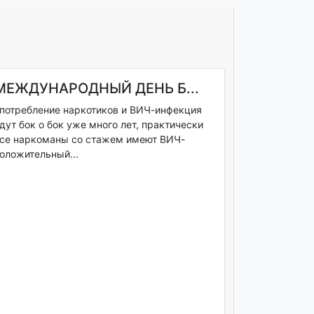
МЕЖДУНАРОДНЫЙ ДЕНЬ Б...
потребление наркотиков и ВИЧ-инфекция
дут бок о бок уже много лет, практически
се наркоманы со стажем имеют ВИЧ-
оложительный...