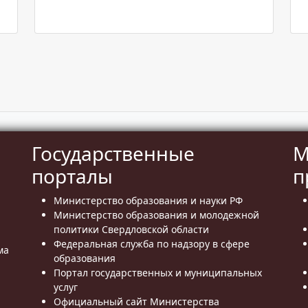
Государственные
М
порталы
п
Министерство образования и науки РФ
Министерство образования и молодежной
политики Свердловской области
Федеральная служба по надзору в сфере
ма
образования
Портал государственных и муниципальных
услуг
Официальный сайт Министерства