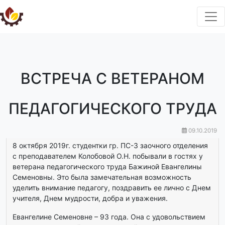
ВСТРЕЧА С ВЕТЕРАНОМ
ПЕДАГОГИЧЕСКОГО ТРУДА
09.10.2019
8 октября 2019г. студентки гр. ПС-3 заочного отделения
с преподавателем Колобовой О.Н. побывали в гостях у
ветерана педагогического труда Бажиной Евангелины
Семеновны. Это была замечательная возможность
уделить внимание педагогу, поздравить ее лично с Днем
учителя, Днем мудрости, добра и уважения.
Евангелине Семеновне – 93 года. Она с удовольствием