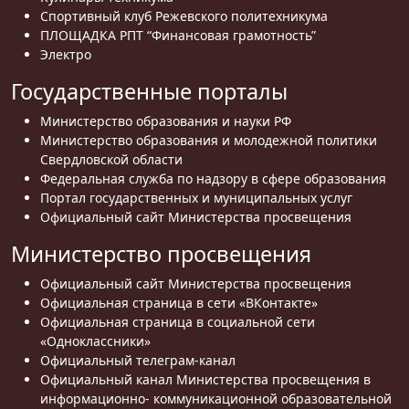
Спортивный клуб Режевского политехникума
ПЛОЩАДКА РПТ “Финансовая грамотность”
Электро
Государственные порталы
Министерство образования и науки РФ
Министерство образования и молодежной политики
Свердловской области
Федеральная служба по надзору в сфере образования
Портал государственных и муниципальных услуг
Официальный сайт Министерства просвещения
Министерство просвещения
Официальный сайт Министерства просвещения
Официальная страница в сети «ВКонтакте»
Официальная страница в социальной сети
«Одноклассники»
Официальный телеграм-канал
Официальный канал Министерства просвещения в
информационно- коммуникационной образовательной