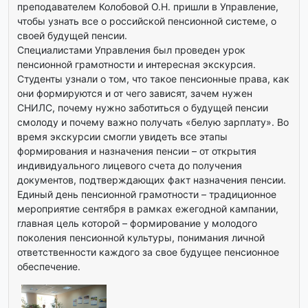
преподавателем Колобовой О.Н. пришли в Управление,
чтобы узнать все о российской пенсионной системе, о
своей будущей пенсии.
Специалистами Управления был проведен урок
пенсионной грамотности и интересная экскурсия.
Студенты узнали о том, что такое пенсионные права, как
они формируются и от чего зависят, зачем нужен
СНИЛС, почему нужно заботиться о будущей пенсии
смолоду и почему важно получать «белую зарплату». Во
время экскурсии смогли увидеть все этапы
формирования и назначения пенсии – от открытия
индивидуального лицевого счета до получения
документов, подтверждающих факт назначения пенсии.
Единый день пенсионной грамотности – традиционное
мероприятие сентября в рамках ежегодной кампании,
главная цель которой – формирование у молодого
поколения пенсионной культуры, понимания личной
ответственности каждого за свое будущее пенсионное
обеспечение.