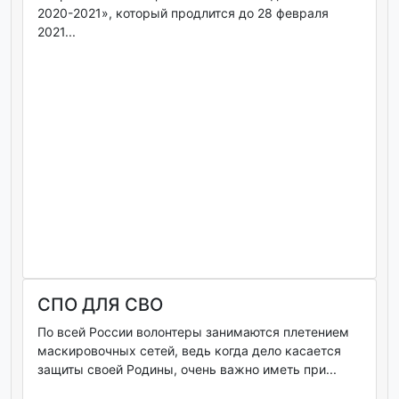
2020-2021», который продлится до 28 февраля
2021...
СПО ДЛЯ СВО
По всей России волонтеры занимаются плетением
маскировочных сетей, ведь когда дело касается
защиты своей Родины, очень важно иметь при...