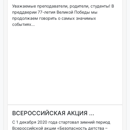
Уважаемые преподаватели, родители, студенты! В
преддверии 77-летия Великой Победы мы
продолжаем говорить о самых значимых
событиях...
ВСЕРОССИЙСКАЯ АКЦИЯ ...
С 1 декабря 2020 года стартовал зимний период
Всероссийской акции «Безопасность детства –