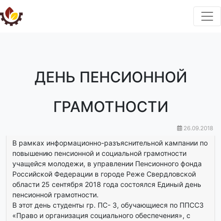
ДЕНЬ ПЕНСИОННОЙ
ГРАМОТНОСТИ
26.09.2018
В рамках информационно-разъяснительной кампании по
повышению пенсионной и социальной грамотности
учащейся молодежи, в управлении Пенсионного фонда
Российской Федерации в городе Реже Свердловской
области 25 сентября 2018 года состоялся Единый день
пенсионной грамотности.
В этот день студенты гр. ПС- 3, обучающиеся по ППССЗ
«Право и организация социального обеспечения», с