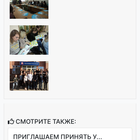
СМОТРИТЕ ТАКЖЕ:
ПРИГЛАШАЕМ ПРИНЯТЬ У...