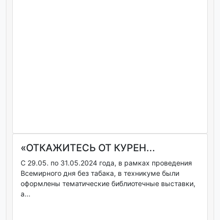
«ОТКАЖИТЕСЬ ОТ КУРЕН...
С 29.05. по 31.05.2024 года, в рамках проведения
Всемирного дня без табака, в техникуме были
оформлены тематические библиотечные выставки,
а...