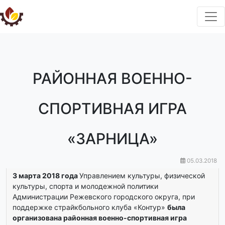
РАЙОННАЯ ВОЕННО-
СПОРТИВНАЯ ИГРА
«ЗАРНИЦА»
05.03.2018
3 марта 2018 года
Управлением культуры, физической
культуры, спорта и молодежной политики
Администрации Режевского городского округа, при
поддержке страйкбольного клуба «Контур»
была
организована районная военно-спортивная игра