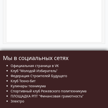
Мы в социальных сетях
Официальная страница в VK
Клуб “Молодой Избиратель”
Федерация Строителей Будущего
Клуб Техно-бит
Кулинары техникума
Спортивный клуб Режевского политехникума
ПЛОЩАДКА РПТ “Финансовая грамотность”
Электро