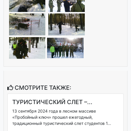
СМОТРИТЕ ТАКЖЕ:
ТУРИСТИЧЕСКИЙ СЛЕТ –...
13 сентября 2024 года в лесном массиве
«Пробойный ключ» прошел ежегодный,
традиционный туристический слет студентов 1...