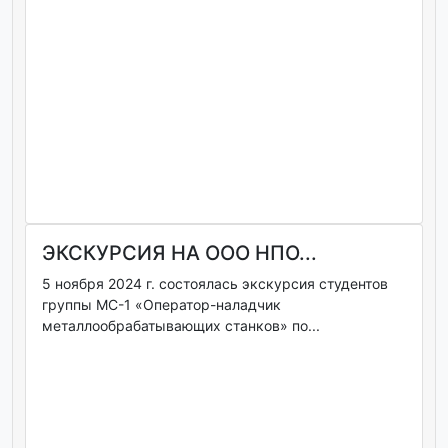
ЭКСКУРСИЯ НА ООО НПО...
5 ноября 2024 г. состоялась экскурсия студентов
группы МС-1 «Оператор-наладчик
металлообрабатывающих станков» по...