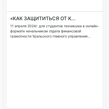
«КАК ЗАЩИТИТЬСЯ ОТ К...
11 апреля 2024г. для студентов техникума в онлайн-
формате начальником отдела финансовой
грамотности Уральского главного управления...