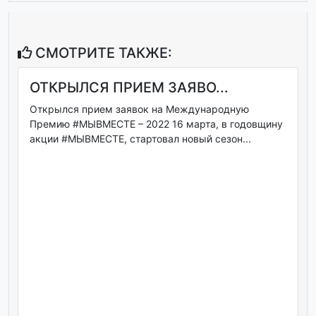
СМОТРИТЕ ТАКЖЕ:
ОТКРЫЛСЯ ПРИЕМ ЗАЯВО...
Открылся прием заявок на Международную
Премию #МЫВМЕСТЕ – 2022 16 марта, в годовщину
акции #МЫВМЕСТЕ, стартовал новый сезон...