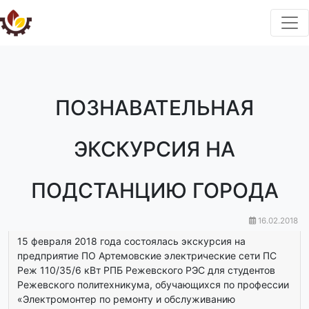
ПОЗНАВАТЕЛЬНАЯ
ЭКСКУРСИЯ НА
ПОДСТАНЦИЮ ГОРОДА
16.02.2018
15 февраля 2018 года состоялась экскурсия на
предприятие ПО Артемовские электрические сети ПС
Реж 110/35/6 кВт РПБ Режевского РЭС для студентов
Режевского политехникума, обучающихся по профессии
«Электромонтер по ремонту и обслуживанию