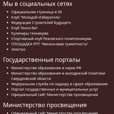
Мы в социальных сетях
Официальная страница в VK
Клуб “Молодой Избиратель”
Федерация Строителей Будущего
Клуб Техно-бит
Кулинары техникума
Спортивный клуб Режевского политехникума
ПЛОЩАДКА РПТ “Финансовая грамотность”
Электро
Государственные порталы
Министерство образования и науки РФ
Министерство образования и молодежной политики
Свердловской области
Федеральная служба по надзору в сфере образования
Портал государственных и муниципальных услуг
Официальный сайт Министерства просвещения
Министерство просвещения
Официальный сайт Министерства просвещения