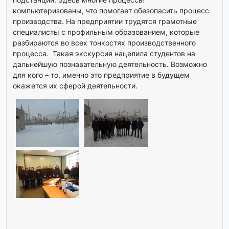
компьютеризованы, что помогает обезопасить процесс
производства. На предприятии трудятся грамотные
специалисты с профильным образованием, которые
разбираются во всех тонкостях производственного
процесса. Такая экскурсия нацелила студентов на
дальнейшую познавательную деятельность. Возможно
для кого – то, именно это предприятие в будущем
окажется их сферой деятельности.