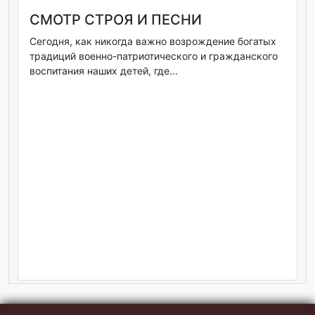
СМОТР СТРОЯ И ПЕСНИ
Сегодня, как никогда важно возрождение богатых
традиций военно-патриотического и гражданского
воспитания наших детей, где...