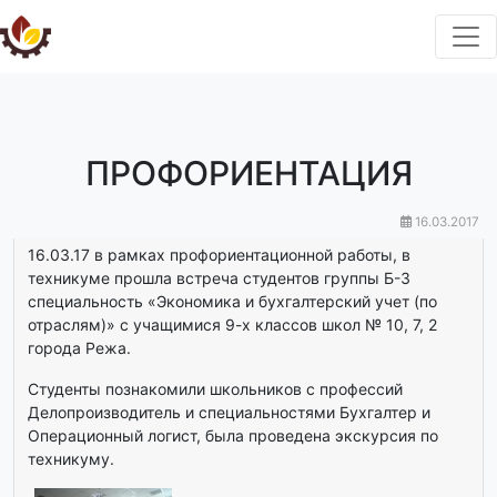
ПРОФОРИЕНТАЦИЯ
16.03.2017
16.03.17 в рамках профориентационной работы, в
техникуме прошла встреча студентов группы Б-3
специальность «Экономика и бухгалтерский учет (по
отраслям)» с учащимися 9-х классов школ № 10, 7, 2
города Режа.
Студенты познакомили школьников с профессий
Делопроизводитель и специальностями Бухгалтер и
Операционный логист, была проведена экскурсия по
техникуму.