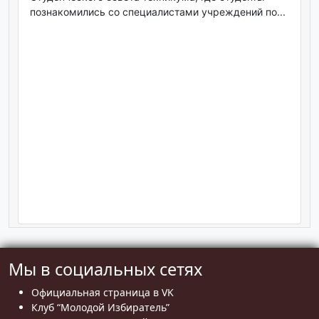
познакомились со специалистами учреждений по...
Мы в социальных сетях
Официальная страница в VK
Клуб “Молодой Избиратель”