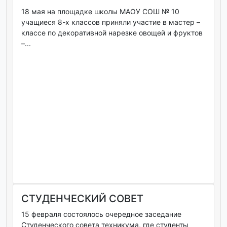
18 мая на площадке школы МАОУ СОШ № 10
учащиеся 8-х классов приняли участие в мастер –
классе по декоративной нарезке овощей и фруктов
–...
СТУДЕНЧЕСКИЙ СОВЕТ
15 февраля состоялось очередное заседание
Студенческого совета техникума, где студенты