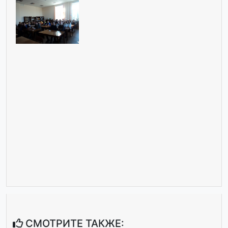
СМОТРИТЕ ТАКЖЕ: