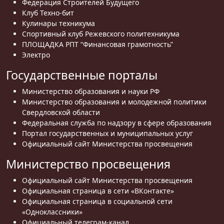
Федерация Строителей Будущего
Клуб Техно-бит
Кулинары техникума
Спортивный клуб Режевского политехникума
ПЛОЩАДКА РПТ “Финансовая грамотность”
Электро
Государственные порталы
Министерство образования и науки РФ
Министерство образования и молодежной политики
Свердловской области
Федеральная служба по надзору в сфере образования
Портал государственных и муниципальных услуг
Официальный сайт Министерства просвещения
Министерство просвещения
Официальный сайт Министерства просвещения
Официальная страница в сети «ВКонтакте»
Официальная страница в социальной сети
«Одноклассники»
Официальный телеграм-канал