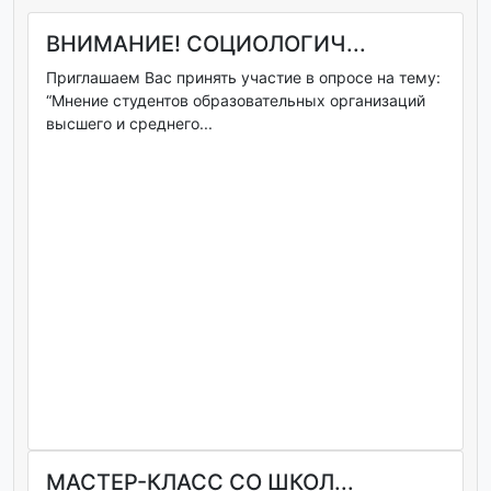
ВНИМАНИЕ! СОЦИОЛОГИЧ...
Приглашаем Вас принять участие в опросе на тему:
“Мнение студентов образовательных организаций
высшего и среднего...
МАСТЕР-КЛАСС СО ШКОЛ...