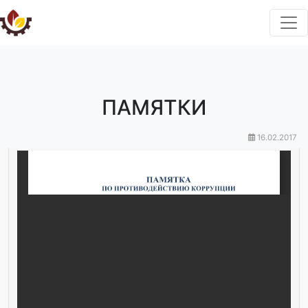
ПАМЯТКИ
16.02.2017