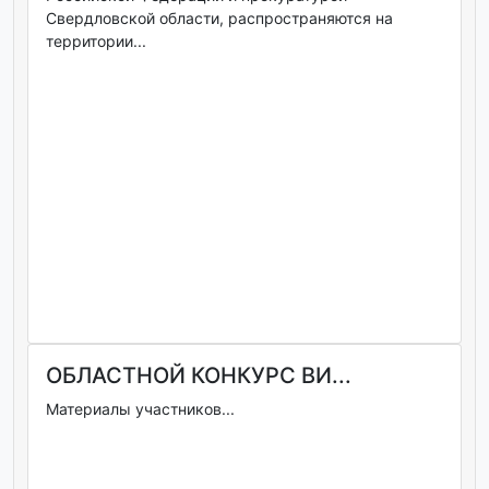
Свердловской области, распространяются на
территории...
ОБЛАСТНОЙ КОНКУРС ВИ...
Материалы участников...