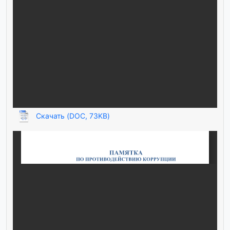
Скачать (DOC, 73KB)