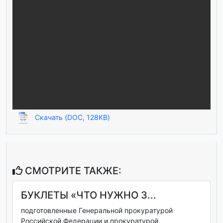
Скачать (DOC, 128KB)
СМОТРИТЕ ТАКЖЕ:
БУКЛЕТЫ «ЧТО НУЖНО З...
подготовленные Генеральной прокуратурой
Российской Федерации и прокуратурой