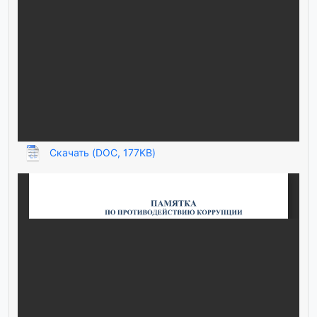
Скачать (DOC, 177KB)