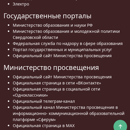
Электро
Государственные порталы
Министерство образования и науки РФ
Министерство образования и молодежной политики
Свердловской области
Федеральная служба по надзору в сфере образования
Портал государственных и муниципальных услуг
Официальный сайт Министерства просвещения
Министерство просвещения
Официальный сайт Министерства просвещения
Официальная страница в сети «ВКонтакте»
Официальная страница в социальной сети
«Одноклассники»
Официальный телеграм-канал
Официальный канал Министерства просвещения в
информационно- коммуникационной образовательной
платформе «Сферум»
Официальная страница в MAX