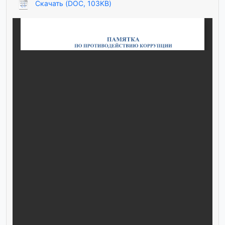
Скачать (DOC, 103KB)