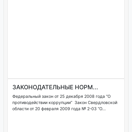
ЗАКОНОДАТЕЛЬНЫЕ НОРМ...
Федеральный закон от 25 декабря 2008 года “О
противодействии коррупции” Закон Свердловской
области от 20 февраля 2009 года № 2-03 “О...