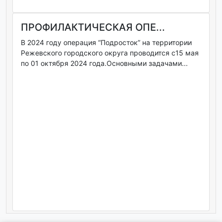
ПРОФИЛАКТИЧЕСКАЯ ОПЕ...
В 2024 году операция “Подросток” на территории
Режевского городского округа проводится с15 мая
по 01 октября 2024 года.Основными задачами...