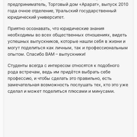
предприниматель, Торговый дом «Арарат», выпуск 2010
года очное отделение, Уральский государственный
юридический университет.
Приятно осознавать, что юридические знания
необходимы во всех общественных отношениях, видеть
успешных выпускников, которые нашли себя в жизни и
могут поделиться как личным, так и профессиональным
опытом. Спасибо ВАМ – выпускники!
Студенты всегда с интересом относятся к подобного
рода встречам, ведь им придётся выбрать себе
профессию, и чтобы сделать это правильно, есть
замечательная возможность послушать тех, кто это уже
сделал и может поделиться плюсами и минусами.