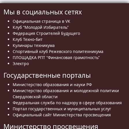
Мы в социальных сетях
Официальная страница в VK
Клуб “Молодой Избиратель”
Федерация Строителей Будущего
Клуб Техно-бит
Кулинары техникума
Спортивный клуб Режевского политехникума
ПЛОЩАДКА РПТ “Финансовая грамотность”
Электро
Государственные порталы
Министерство образования и науки РФ
Министерство образования и молодежной политики
Свердловской области
Федеральная служба по надзору в сфере образования
Портал государственных и муниципальных услуг
Официальный сайт Министерства просвещения
Министерство просвещения