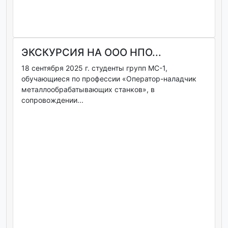
ЭКСКУРСИЯ НА ООО НПО...
18 сентября 2025 г. студенты групп МС-1,
обучающиеся по профессии «Оператор-наладчик
металлообрабатывающих станков», в
сопровождении...