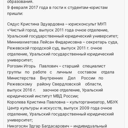
образования.
9 февраля 2017 года в гости к студентам-юристам
пришли:
Сядус Кристина Эдуардовна – юрисконсульт МУП
«Чистый город, выпуск 2011 года очное отделение,
Уральский государственный юридический университет;
Минниахметова Лейсан Фидарисовна – секретарь суда,
Режевской городской суд, выпуск 2011 г. очное
отделение, Уральский государственный юридический
университет;
Рогозин Игорь Павлович – старший специалист
группы по работе с личным составом отдела
Министерства Внутренних Дел России по
Режевскому району Свердловской области,
выпуск 2016 г. заочное отделение, Уральский
юридический институт МВД России;
Королева Кристина Павловна – культорганизатор, МБУК
Центр культуры и искусств, выпуск 2009 года очное
отделение, Уральский государственный юридический
университет;
Никогосян Эдгар Багдасарович – индивидуальный