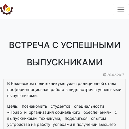
ВСТРЕЧА С УСПЕШНЫМИ
ВЫПУСКНИКАМИ
20.02.2017
В Режевском политехникуме уже традиционной стала
профориентационная работа в виде встреч с успешными
выпускниками.
Цель: познакомить студентов специальности
«Право и организация социального обеспечения» с
выпускниками техникума, поделиться опытом
устройства на работу, успехами в получении высшего