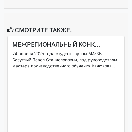
СМОТРИТЕ ТАКЖЕ:
МЕЖРЕГИОНАЛЬНЫЙ КОНК...
24 апреля 2025 года студент группы МА-3Б
Безуглый Павел Станиславович, под руководством
мастера производственного обучения Ванюкова...