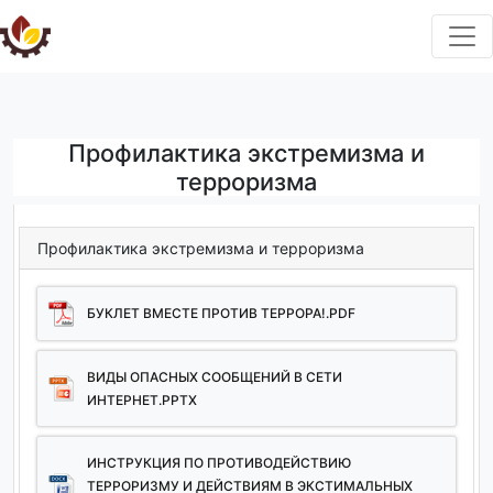
Профилактика экстремизма и
терроризма
Профилактика экстремизма и терроризма
БУКЛЕТ ВМЕСТЕ ПРОТИВ ТЕРРОРА!.PDF
ВИДЫ ОПАСНЫХ СООБЩЕНИЙ В СЕТИ
ИНТЕРНЕТ.PPTX
ИНСТРУКЦИЯ ПО ПРОТИВОДЕЙСТВИЮ
ТЕРРОРИЗМУ И ДЕЙСТВИЯМ В ЭКСТИМАЛЬНЫХ