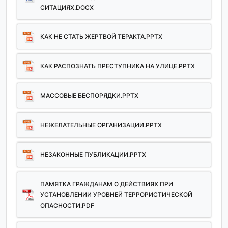
СИТАЦИЯХ.DOCX
КАК НЕ СТАТЬ ЖЕРТВОЙ ТЕРАКТА.PPTX
КАК РАСПОЗНАТЬ ПРЕСТУПНИКА НА УЛИЦЕ.PPTX
МАССОВЫЕ БЕСПОРЯДКИ.PPTX
НЕЖЕЛАТЕЛЬНЫЕ ОРГАНИЗАЦИИ.PPTX
НЕЗАКОННЫЕ ПУБЛИКАЦИИ.PPTX
ПАМЯТКА ГРАЖДАНАМ О ДЕЙСТВИЯХ ПРИ
УСТАНОВЛЕНИИ УРОВНЕЙ ТЕРРОРИСТИЧЕСКОЙ
ОПАСНОСТИ.PDF